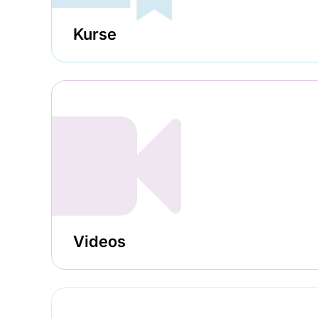
Kurse
Videos