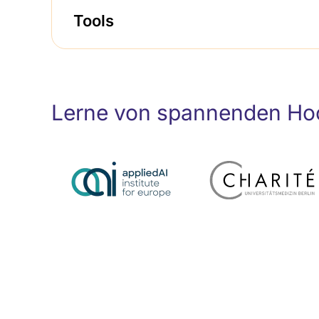
Tools
Lerne von spannenden Hoc