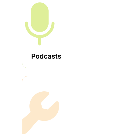
Podcasts