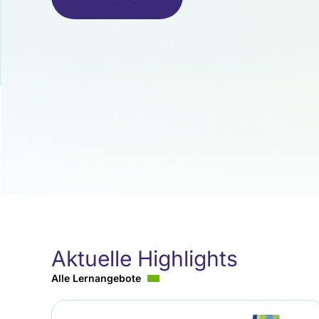
Aktuelle Highlights
Alle Lernangebote