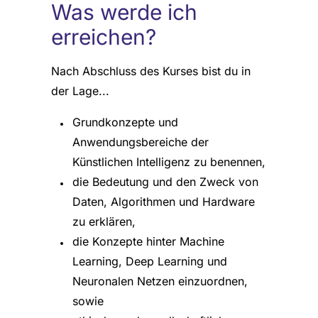
Was werde ich
erreichen?
Nach Abschluss des Kurses bist du in
der Lage...
Grundkonzepte und
Anwendungsbereiche der
Künstlichen Intelligenz zu benennen,
die Bedeutung und den Zweck von
Daten, Algorithmen und Hardware
zu erklären,
die Konzepte hinter Machine
Learning, Deep Learning und
Neuronalen Netzen einzuordnen,
sowie