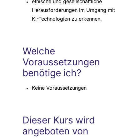
ethische und gesellschaftliche
Herausforderungen im Umgang mit
KI-Technologien zu erkennen.
Welche
Voraussetzungen
benötige ich?
Keine Voraussetzungen
Dieser Kurs wird
angeboten von