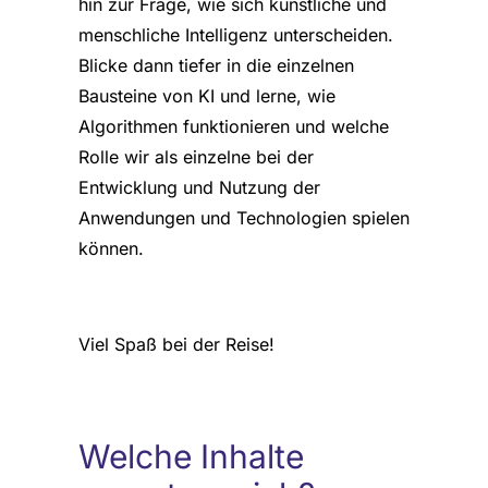
hin zur Frage, wie sich künstliche und
menschliche Intelligenz unterscheiden.
Blicke dann tiefer in die einzelnen
Bausteine von KI und lerne, wie
Algorithmen funktionieren und welche
Rolle wir als einzelne bei der
Entwicklung und Nutzung der
Anwendungen und Technologien spielen
können.
Viel Spaß bei der Reise!
Welche Inhalte