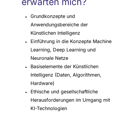
erwarten mich?
Grundkonzepte und
Anwendungsbereiche der
Künstlichen Intelligenz
Einführung in die Konzepte Machine
Learning, Deep Learning und
Neuronale Netze
Basiselemente der Künstlichen
Intelligenz (Daten, Algorithmen,
Hardware)
Ethische und gesellschaftliche
Herausforderungen im Umgang mit
KI-Technologien