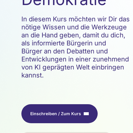
In diesem Kurs möchten wir Dir das
nötige Wissen und die Werkzeuge
an die Hand geben, damit du dich,
als informierte Bürgerin und
Bürger an den Debatten und
Entwicklungen in einer zunehmend
von KI geprägten Welt einbringen
kannst.
Einschreiben / Zum Kurs