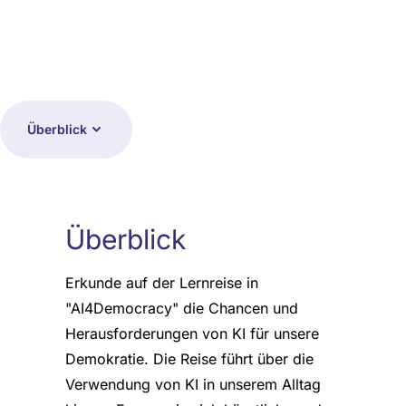
Überblick
Überblick
Erkunde auf der Lernreise in
"AI4Democracy" die Chancen und
Herausforderungen von KI für unsere
Demokratie. Die Reise führt über die
Verwendung von KI in unserem Alltag