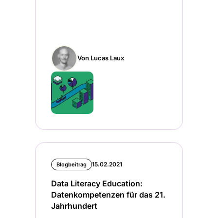
Von Lucas Laux
15.02.2021
Blogbeitrag
Data Literacy Education:
Datenkompetenzen für das 21.
Jahrhundert