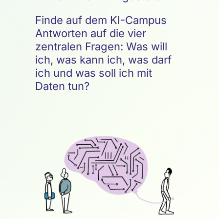
Finde auf dem KI-Campus
Antworten auf die vier
zentralen Fragen: Was will
ich, was kann ich, was darf
ich und was soll ich mit
Daten tun?