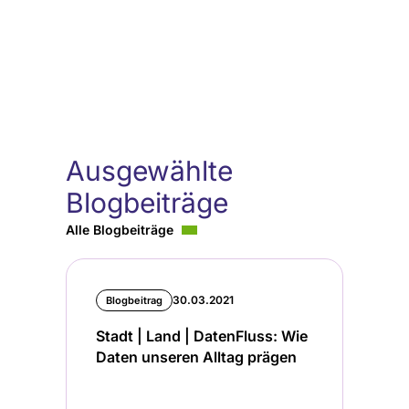
Ausgewählte
Blogbeiträge
Alle Blogbeiträge
30.03.2021
Blogbeitrag
Stadt | Land | DatenFluss: Wie
Daten unseren Alltag prägen