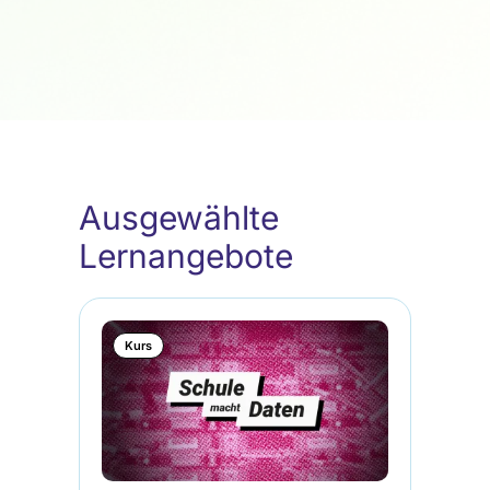
Ausgewählte
Lernangebote
Kurs