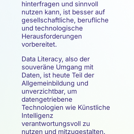
hinterfragen und sinnvoll
nutzen kann, ist besser auf
gesellschaftliche, berufliche
und technologische
Herausforderungen
vorbereitet.
Data Literacy, also der
souveräne Umgang mit
Daten, ist heute Teil der
Allgemeinbildung und
unverzichtbar, um
datengetriebene
Technologien wie Künstliche
Intelligenz
verantwortungsvoll zu
nutzen und mitzugestalten.