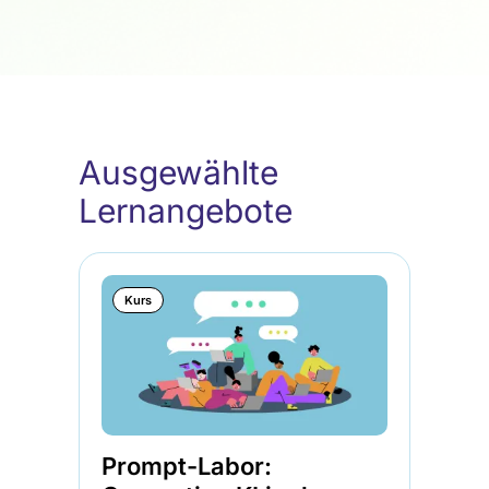
Ausgewählte
Lernangebote
Kurs
Prompt-Labor: