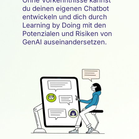
Ohne Vorkenntnisse kannst
du deinen eigenen Chatbot
entwickeln und dich durch
Learning by Doing mit den
Potenzialen und Risiken von
GenAI auseinandersetzen.