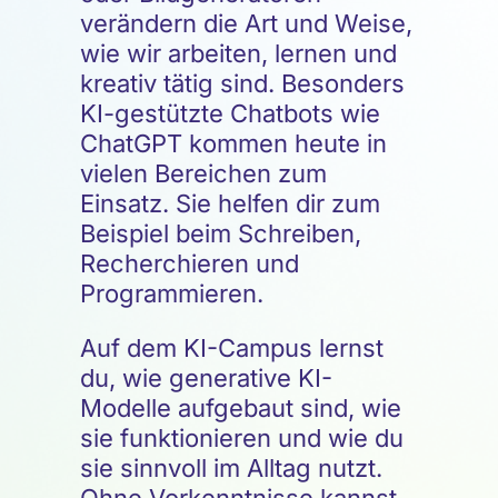
verändern die Art und Weise,
wie wir arbeiten, lernen und
kreativ tätig sind. Besonders
KI-gestützte Chatbots wie
ChatGPT kommen heute in
vielen Bereichen zum
Einsatz. Sie helfen dir zum
Beispiel beim Schreiben,
Recherchieren und
Programmieren.
Auf dem KI-Campus lernst
du, wie generative KI-
Modelle aufgebaut sind, wie
sie funktionieren und wie du
sie sinnvoll im Alltag nutzt.