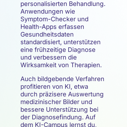
personalisierten Behandlung.
Anwendungen wie
Symptom-Checker und
Health-Apps erfassen
Gesundheitsdaten
standardisiert, unterstützen
eine frühzeitige Diagnose
und verbessern die
Wirksamkeit von Therapien.
Auch bildgebende Verfahren
profitieren von KI, etwa
durch präzisere Auswertung
medizinischer Bilder und
bessere Unterstützung bei
der Diagnosefindung. Auf
dem KI-Campus lernst du,