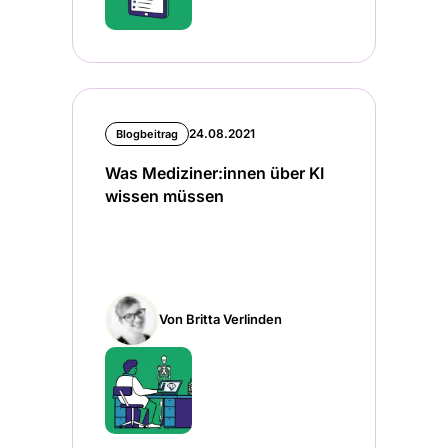
24.08.2021
Blogbeitrag
Was Mediziner:innen über KI
wissen müssen
Von Britta Verlinden