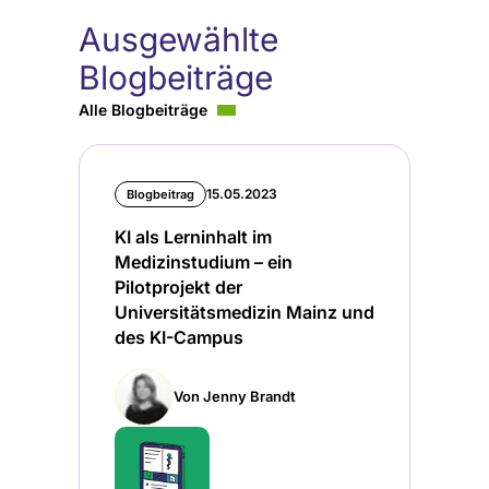
Ausgewählte
Blogbeiträge
Alle Blogbeiträge
15.05.2023
Blogbeitrag
KI als Lerninhalt im
Medizinstudium – ein
Pilotprojekt der
Universitätsmedizin Mainz und
des KI-Campus
Von Jenny Brandt