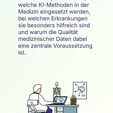
welche KI-Methoden in der
Medizin eingesetzt werden,
bei welchen Erkrankungen
sie besonders hilfreich sind
und warum die Qualität
medizinischer Daten dabei
eine zentrale Voraussetzung
ist.