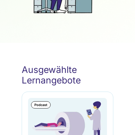
Ausgewählte
Lernangebote
Podcast