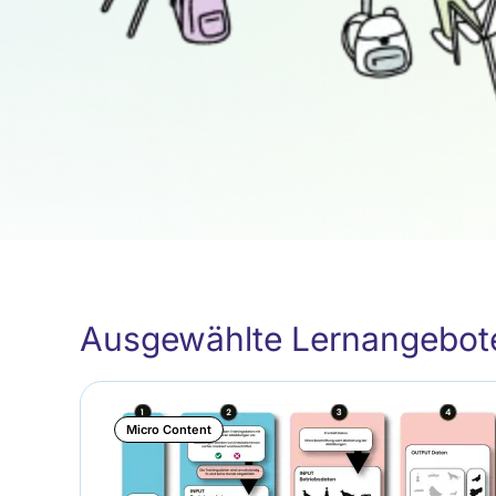
Ausgewählte Lernangebot
Micro Content