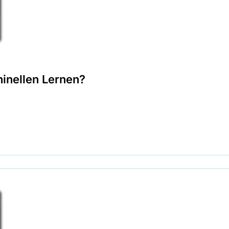
inellen Lernen?