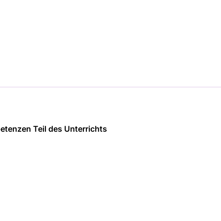
etenzen Teil des Unterrichts