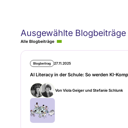
Ausgewählte Blogbeiträge
Alle Blogbeiträge
27.11.2025
Blogbeitrag
AI Literacy in der Schule: So werden KI-Komp
Von Viola Geiger und Stefanie Schlunk