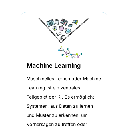
Machine Learning
Maschinelles Lernen oder Machine
Learning ist ein zentrales
Teilgebiet der KI. Es ermöglicht
Systemen, aus Daten zu lernen
und Muster zu erkennen, um
Vorhersagen zu treffen oder