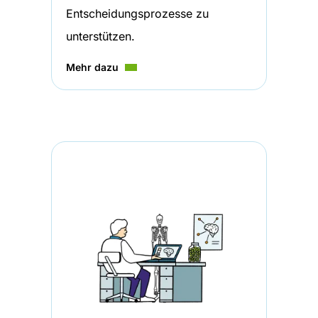
Entscheidungsprozesse zu
unterstützen.
Mehr dazu