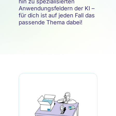
hin zu spezialisierten
Anwendungsfeldern der KI –
für dich ist auf jeden Fall das
passende Thema dabei!