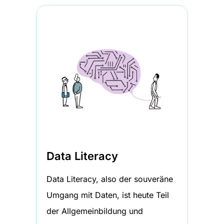
Data Literacy
Data Literacy, also der souveräne
Umgang mit Daten, ist heute Teil
der Allgemeinbildung und