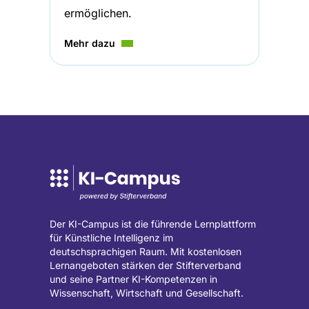
ermöglichen.
Mehr dazu
Der KI-Campus ist die führende Lernplattform
für Künstliche Intelligenz im
deutschsprachigen Raum. Mit kostenlosen
Lernangeboten stärken der Stifterverband
und seine Partner KI-Kompetenzen in
Wissenschaft, Wirtschaft und Gesellschaft.