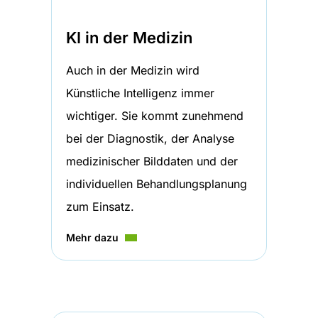
KI in der Medizin
Auch in der Medizin wird
Künstliche Intelligenz immer
wichtiger. Sie kommt zunehmend
bei der Diagnostik, der Analyse
medizinischer Bilddaten und der
individuellen Behandlungsplanung
zum Einsatz.
Mehr dazu