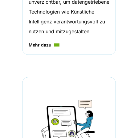
unverzichtbar, um datengetriebene
Technologien wie Künstliche
Intelligenz verantwortungsvoll zu
nutzen und mitzugestalten.
Mehr dazu