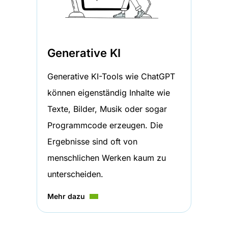
Generative KI
Generative KI-Tools wie ChatGPT
können eigenständig Inhalte wie
Texte, Bilder, Musik oder sogar
Programmcode erzeugen. Die
Ergebnisse sind oft von
menschlichen Werken kaum zu
unterscheiden.
Mehr dazu