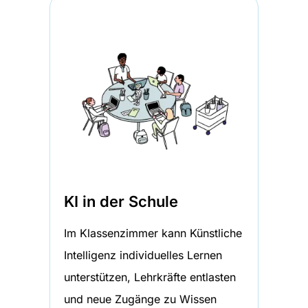
KI in der Schule
Im Klassenzimmer kann Künstliche
Intelligenz individuelles Lernen
unterstützen, Lehrkräfte entlasten
und neue Zugänge zu Wissen