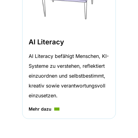
AI Literacy
AI Literacy befähigt Menschen, KI-
Systeme zu verstehen, reflektiert
einzuordnen und selbstbestimmt,
kreativ sowie verantwortungsvoll
einzusetzen.
Mehr dazu