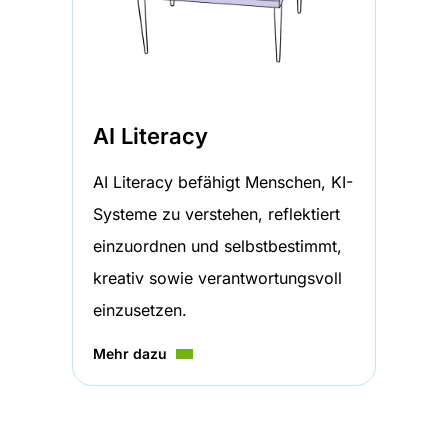
AI Literacy
AI Literacy befähigt Menschen, KI-
Systeme zu verstehen, reflektiert
einzuordnen und selbstbestimmt,
kreativ sowie verantwortungsvoll
einzusetzen.
Mehr dazu