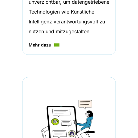
unverzichtbar, um datengetriebene
Technologien wie Künstliche
Intelligenz verantwortungsvoll zu
nutzen und mitzugestalten.
Mehr dazu