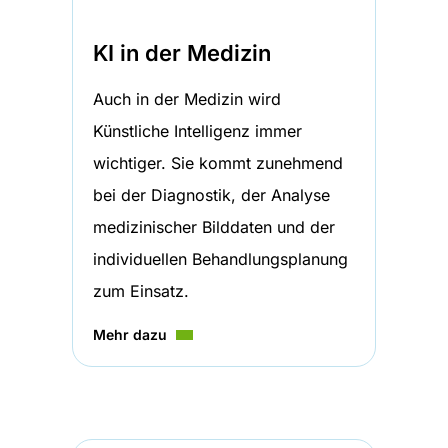
KI in der Medizin
Auch in der Medizin wird
Künstliche Intelligenz immer
wichtiger. Sie kommt zunehmend
bei der Diagnostik, der Analyse
medizinischer Bilddaten und der
individuellen Behandlungsplanung
zum Einsatz.
Mehr dazu