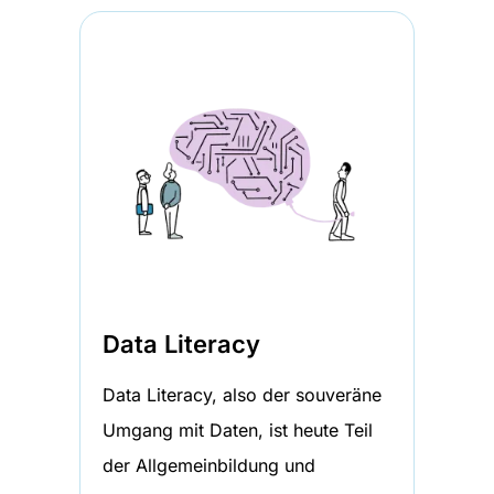
Data Literacy
Data Literacy, also der souveräne
Umgang mit Daten, ist heute Teil
der Allgemeinbildung und