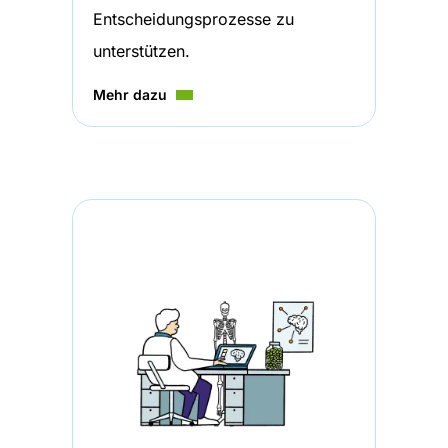
Entscheidungsprozesse zu
unterstützen.
Mehr dazu