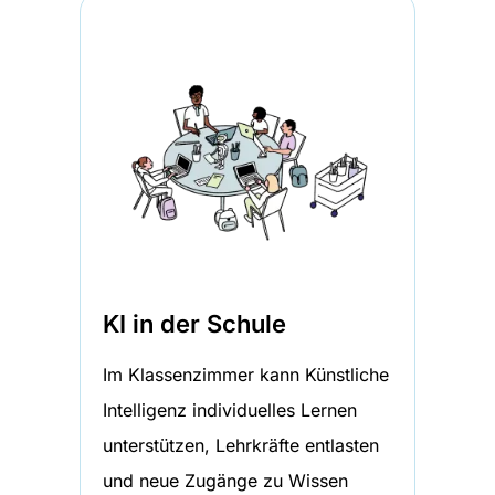
KI in der Schule
Im Klassenzimmer kann Künstliche
Intelligenz individuelles Lernen
unterstützen, Lehrkräfte entlasten
und neue Zugänge zu Wissen