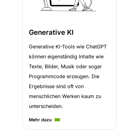
Generative KI
Generative KI-Tools wie ChatGPT
können eigenständig Inhalte wie
Texte, Bilder, Musik oder sogar
Programmcode erzeugen. Die
Ergebnisse sind oft von
menschlichen Werken kaum zu
unterscheiden.
Mehr dazu