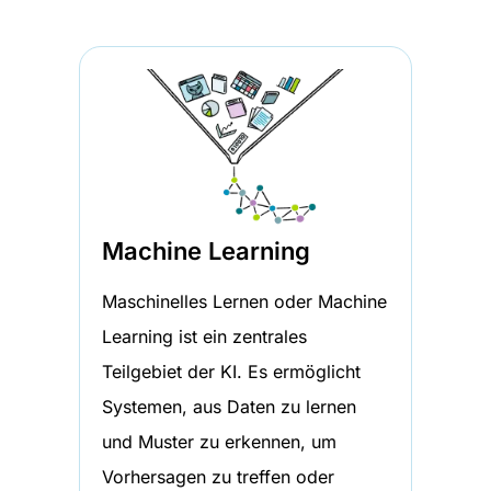
Machine Learning
Maschinelles Lernen oder Machine
Learning ist ein zentrales
Teilgebiet der KI. Es ermöglicht
Systemen, aus Daten zu lernen
und Muster zu erkennen, um
Vorhersagen zu treffen oder