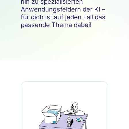
hin zu spezialisierten
Anwendungsfeldern der KI –
für dich ist auf jeden Fall das
passende Thema dabei!