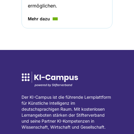
ermöglichen.
Mehr dazu
Der KI-Campus ist die führende Lernplattform
für Künstliche Intelligenz im
deutschsprachigen Raum. Mit kostenlosen
Lernangeboten stärken der Stifterverband
und seine Partner KI-Kompetenzen in
Wissenschaft, Wirtschaft und Gesellschaft.