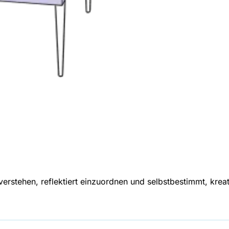
erstehen, reflektiert einzuordnen und selbstbestimmt, krea