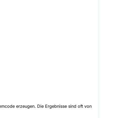
ammcode erzeugen. Die Ergebnisse sind oft von