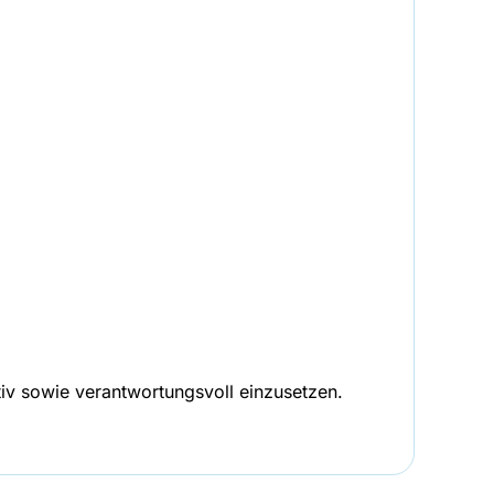
tiv sowie verantwortungsvoll einzusetzen.