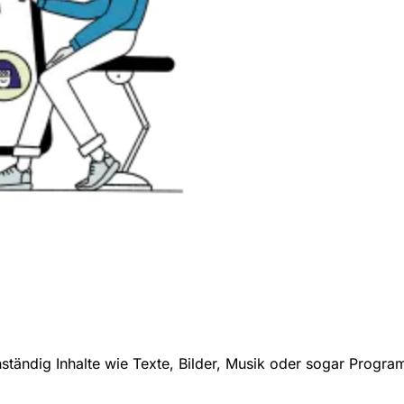
tändig Inhalte wie Texte, Bilder, Musik oder sogar Progr