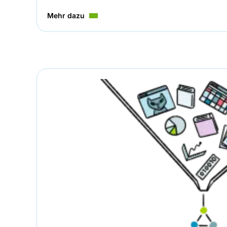
Mehr dazu