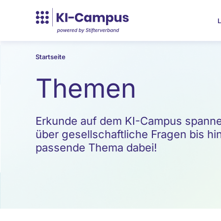
L
Startseite
Themen
Erkunde auf dem KI-Campus spannen
über gesellschaftliche Fragen bis hin
passende Thema dabei!