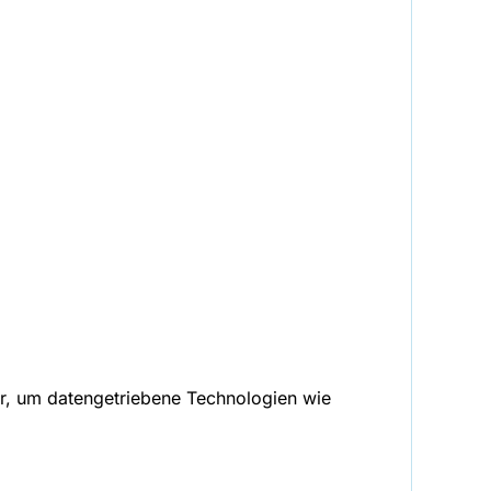
ar, um datengetriebene Technologien wie