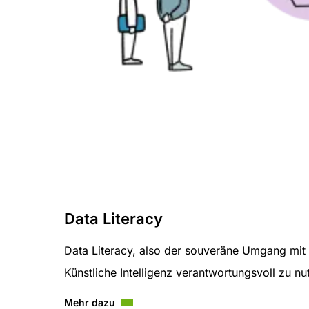
Data Literacy
Data Literacy, also der souveräne Umgang mit 
Künstliche Intelligenz verantwortungsvoll zu nu
Mehr dazu