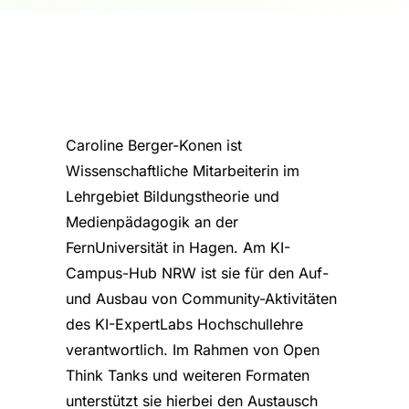
Caroline Berger-Konen ist
Wissenschaftliche Mitarbeiterin im
Lehrgebiet Bildungstheorie und
Medienpädagogik an der
FernUniversität in Hagen. Am KI-
Campus-Hub NRW ist sie für den Auf-
und Ausbau von Community-Aktivitäten
des KI-ExpertLabs Hochschullehre
verantwortlich. Im Rahmen von Open
Think Tanks und weiteren Formaten
unterstützt sie hierbei den Austausch