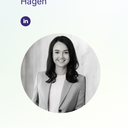
Hagen
