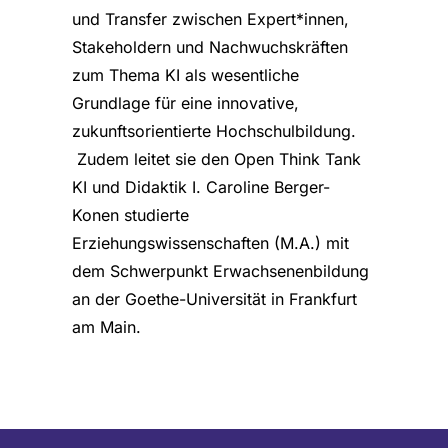
und Transfer zwischen Expert*innen,
Stakeholdern und Nachwuchskräften
zum Thema KI als wesentliche
Grundlage für eine innovative,
zukunftsorientierte Hochschulbildung.
Zudem leitet sie den Open Think Tank
KI und Didaktik I. Caroline Berger-
Konen studierte
Erziehungswissenschaften (M.A.) mit
dem Schwerpunkt Erwachsenenbildung
an der Goethe-Universität in Frankfurt
am Main.