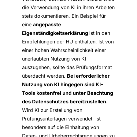
die Verwendung von KI in ihren Arbeiten
stets dokumentieren. Ein Beispiel für
eine
angepasste
Eigenständigkeitserklärung
ist in den
Empfehlungen der HU enthalten. Ist von
einer hohen Wahrscheinlichkeit einer
unerlaubten Nutzung von KI
auszugehen, sollte das Prüfungsformat
überdacht werden.
Bei erforderlicher
Nutzung von KI hingegen sind KI-
Tools kostenfrei und unter Beachtung
des Datenschutzes bereitzustellen.
Wird KI zur Erstellung von
Prüfungsunterlagen verwendet, ist
besonders auf die Einhaltung von
Daten- und Urheberrechtsregelungen zu