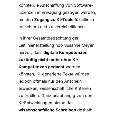
könnte die Anschaffung von Software-
Lizenzen in Erwägung gezogen werden,
um den
Zugang zu KI-Tools für alle
zu
erleichtern und zu vereinheitlichen.
In ihrer Gesamtbetrachtung der
Leitlinienerstellung hob Susanne Meyer
hervor, dass
digitale Kompetenzen
zukünftig nicht mehr ohne KI-
Kompetenzen gedacht
werden
könnten. KI-generierte Texte würden
jedoch oftmals nur den Anschein
erwecken, wissenschaftliche Kriterien
zu erfüllen. Ganz unabhängig von den
KI-Entwicklungen bleibe das
wissenschaftliche Schreiben
deshalb