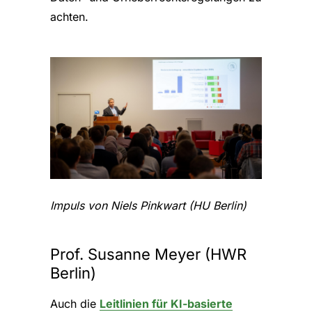
achten.
Impuls von Niels Pinkwart (HU Berlin)
Prof. Susanne Meyer (HWR
Berlin)
Auch die
Leitlinien für KI-basierte