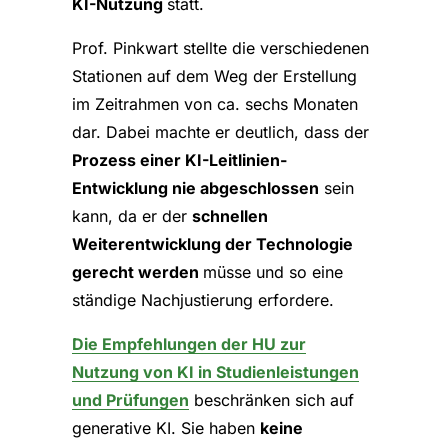
KI-Nutzung
statt.
Prof. Pinkwart stellte die verschiedenen
Stationen auf dem Weg der Erstellung
im Zeitrahmen von ca. sechs Monaten
dar. Dabei machte er deutlich, dass der
Prozess einer KI-Leitlinien-
Entwicklung nie abgeschlossen
sein
kann, da er der
schnellen
Weiterentwicklung der Technologie
gerecht werden
müsse und so eine
ständige Nachjustierung erfordere.
Die Empfehlungen der HU zur
Nutzung von KI in Studienleistungen
und Prüfungen
beschränken sich auf
generative KI. Sie haben
keine