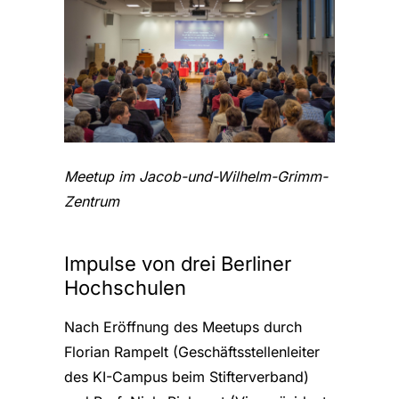
Meetup im Jacob-und-Wilhelm-Grimm-
Zentrum
Impulse von drei Berliner
Hochschulen
Nach Eröffnung des Meetups durch
Florian Rampelt (Geschäftsstellenleiter
des KI-Campus beim Stifterverband)