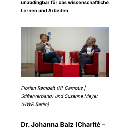
unabdingbar für das wissenschaftliche
Lernen und Arbeiten
.
Florian Rampelt (KI-Campus |
Stifterverband) und Susanne Meyer
(HWR Berlin)
Dr. Johanna Balz (Charité –