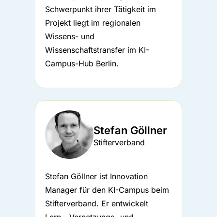
Schwerpunkt ihrer Tätigkeit im
Projekt liegt im regionalen
Wissens- und
Wissenschaftstransfer im KI-
Campus-Hub Berlin.
Stefan Göllner
Stifterverband
Stefan Göllner ist Innovation
Manager für den KI-Campus beim
Stifterverband. Er entwickelt
Lern-, Vernetzungs- und