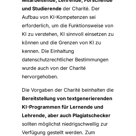
und Studierende
der Charité. Der
Aufbau von KI-Kompetenzen sei
erforderlich, um die Funktionsweise von
KI zu verstehen, KI sinnvoll einsetzen zu
können und die Grenzen von KI zu
kennen. Die Einhaltung
datenschutzrechtlicher Bestimmungen
wurde auch von der Charité
hervorgehoben.
Die Vorgaben der Charité beinhalten die
Bereitstellung von textgenerierenden
KI-Programmen für Lernende und
Lehrende, aber auch Plagiatschecker
sollten möglichst niedrigschwellig zur
Verfügung gestellt werden. Zum