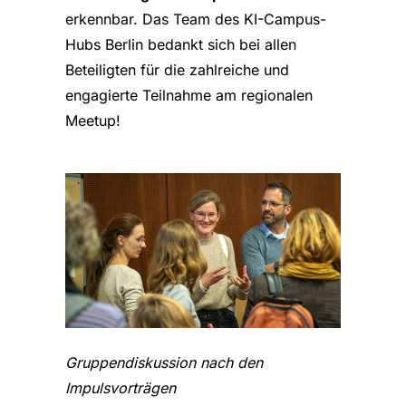
erkennbar. Das Team des KI-Campus-
Hubs Berlin bedankt sich bei allen
Beteiligten für die zahlreiche und
engagierte Teilnahme am regionalen
Meetup!
Gruppendiskussion nach den
Impulsvorträgen