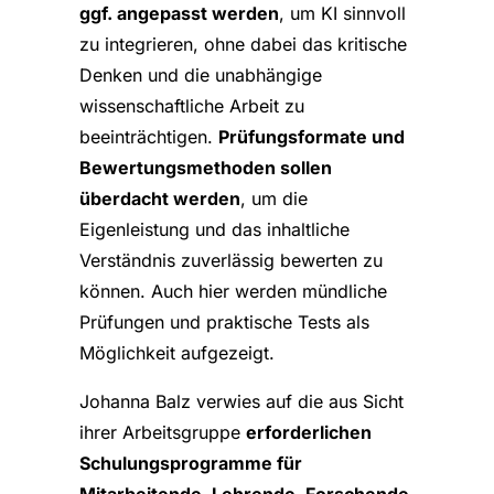
ggf. angepasst werden
, um KI sinnvoll
zu integrieren, ohne dabei das kritische
Denken und die unabhängige
wissenschaftliche Arbeit zu
beeinträchtigen.
Prüfungsformate und
Bewertungsmethoden sollen
überdacht werden
, um die
Eigenleistung und das inhaltliche
Verständnis zuverlässig bewerten zu
können. Auch hier werden mündliche
Prüfungen und praktische Tests als
Möglichkeit aufgezeigt.
Johanna Balz verwies auf die aus Sicht
ihrer Arbeitsgruppe
erforderlichen
Schulungsprogramme für
Mitarbeitende, Lehrende, Forschende