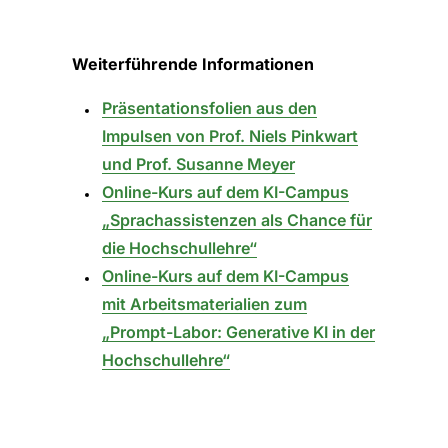
Weiterführende Informationen
Präsentationsfolien aus den
Impulsen von Prof. Niels Pinkwart
und Prof. Susanne Meyer
Online-Kurs auf dem KI-Campus
„Sprachassistenzen als Chance für
die Hochschullehre“
Online-Kurs auf dem KI-Campus
mit Arbeitsmaterialien zum
„Prompt-Labor: Generative KI in der
Hochschullehre“