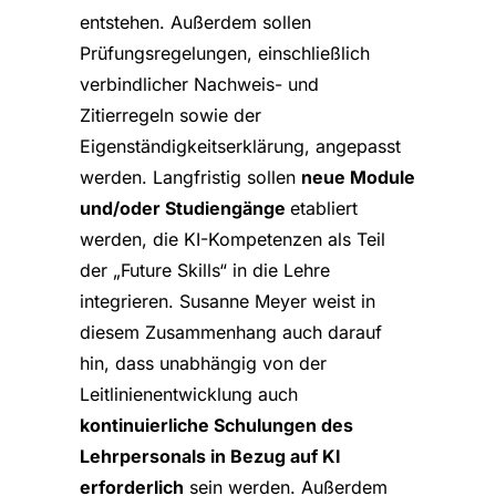
entstehen. Außerdem sollen
Prüfungsregelungen, einschließlich
verbindlicher Nachweis- und
Zitierregeln sowie der
Eigenständigkeitserklärung, angepasst
werden. Langfristig sollen
neue Module
und/oder Studiengänge
etabliert
werden, die KI-Kompetenzen als Teil
der „Future Skills“ in die Lehre
integrieren. Susanne Meyer weist in
diesem Zusammenhang auch darauf
hin, dass unabhängig von der
Leitlinienentwicklung auch
kontinuierliche Schulungen des
Lehrpersonals in Bezug auf KI
erforderlich
sein werden. Außerdem