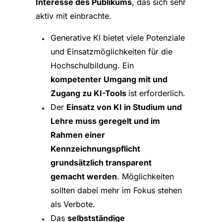
Interesse des Publikums
, das sich sehr
aktiv mit einbrachte.
Generative KI bietet viele Potenziale
und Einsatzmöglichkeiten für die
Hochschulbildung. Ein
kompetenter Umgang mit und
Zugang zu KI-Tools
ist erforderlich.
Der
Einsatz von KI in Studium und
Lehre muss geregelt und im
Rahmen einer
Kennzeichnungspflicht
grundsätzlich transparent
gemacht werden
. Möglichkeiten
sollten dabei mehr im Fokus stehen
als Verbote.
Das
selbstständige