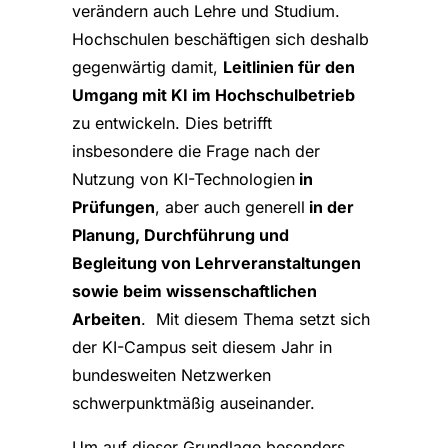
verändern auch Lehre und Studium.
Hochschulen beschäftigen sich deshalb
gegenwärtig damit,
Leitlinien für den
Umgang mit KI im Hochschulbetrieb
zu entwickeln. Dies betrifft
insbesondere die Frage nach der
Nutzung von KI-Technologien
in
Prüfungen
, aber auch generell
in der
Planung, Durchführung und
Begleitung von Lehrveranstaltungen
sowie beim wissenschaftlichen
Arbeiten
. Mit diesem Thema setzt sich
der KI-Campus seit diesem Jahr in
bundesweiten Netzwerken
schwerpunktmäßig auseinander.
Um auf dieser Grundlage besonders