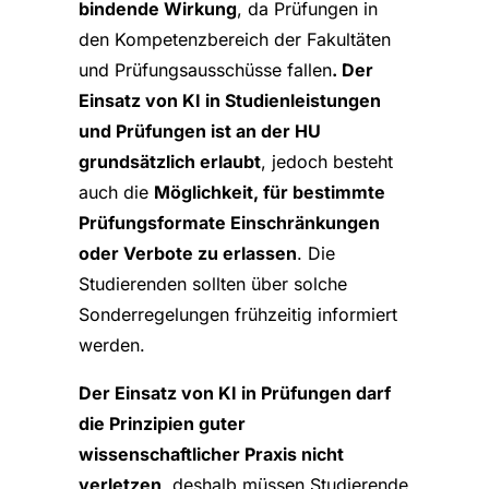
bindende Wirkung
, da Prüfungen in
den Kompetenzbereich der Fakultäten
und Prüfungsausschüsse fallen
. Der
Einsatz von KI in Studienleistungen
und Prüfungen ist an der HU
grundsätzlich erlaubt
, jedoch besteht
auch die
Möglichkeit, für bestimmte
Prüfungsformate Einschränkungen
oder Verbote zu erlassen
. Die
Studierenden sollten über solche
Sonderregelungen frühzeitig informiert
werden.
Der Einsatz von KI in Prüfungen darf
die Prinzipien guter
wissenschaftlicher Praxis nicht
verletzen
, deshalb müssen Studierende