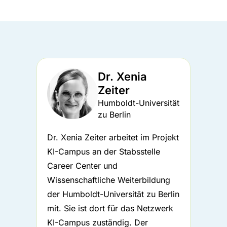
Dr. Xenia
Zeiter
Humboldt-Universität
zu Berlin
Dr. Xenia Zeiter arbeitet im Projekt
KI-Campus an der Stabsstelle
Career Center und
Wissenschaftliche Weiterbildung
der Humboldt-Universität zu Berlin
mit. Sie ist dort für das Netzwerk
KI-Campus zuständig. Der