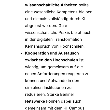
wissenschaftliche Arbeiten
sollte
eine wesentliche Kompetenz bleiben
und niemals vollständig durch KI
abgelöst werden. Gute
wissenschaftliche Praxis bleibt auch
in der digitalen Transformation
Kernanspruch von Hochschulen.
Kooperation und Austausch
zwischen den Hochschulen
ist
wichtig, um gemeinsam auf die
neuen Anforderungen reagieren zu
können und Aufwände in den
einzelnen Institutionen zu
reduzieren. Starke Berliner
Netzwerke können dabei auch
gemeinsam mit dem KI-Campus