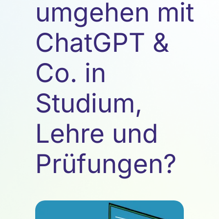
umgehen mit
ChatGPT &
Co. in
Studium,
Lehre und
Prüfungen?