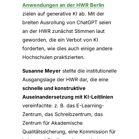
Anwendungen an der HWR Berlin
zielen auf generative KI ab. Mit der
breiten Ausrollung von ChatGPT seien
an der HWR zunächst Stimmen laut
geworden, die ein Verbot von KI
forderten, wie dies auch einige andere
Hochschulen praktizierten.
Susanne Meyer
stellte die institutionelle
Ausgangslage der HWR dar, die eine
schnelle und konstruktive
Auseinandersetzung mit KI-Leitlinien
vereinfachte: z. B. das E-Learning-
Zentrum, das Schreibzentrum, das
Zentrum für Akademische
Qualitätssicherung, eine Kommission für