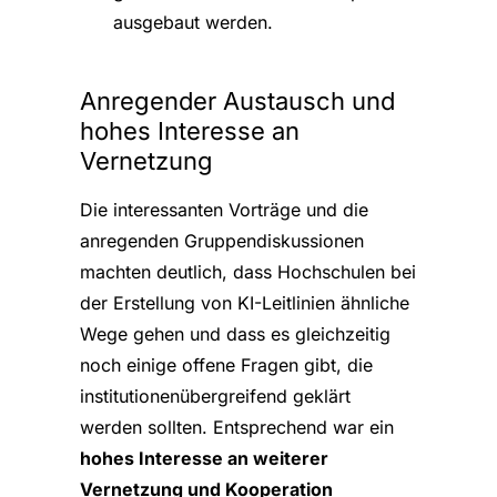
ausgebaut werden.
Anregender Austausch und
hohes Interesse an
Vernetzung
Die interessanten Vorträge und die
anregenden Gruppendiskussionen
machten deutlich, dass Hochschulen bei
der Erstellung von KI-Leitlinien ähnliche
Wege gehen und dass es gleichzeitig
noch einige offene Fragen gibt, die
institutionenübergreifend geklärt
werden sollten. Entsprechend war ein
hohes Interesse an weiterer
Vernetzung und Kooperation