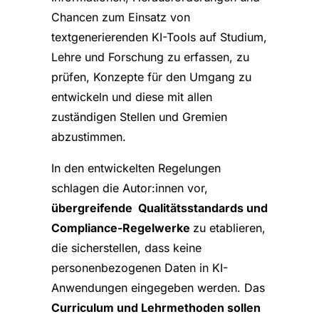
Chancen zum Einsatz von
textgenerierenden KI-Tools auf Studium,
Lehre und Forschung zu erfassen, zu
prüfen, Konzepte für den Umgang zu
entwickeln und diese mit allen
zuständigen Stellen und Gremien
abzustimmen.
In den entwickelten Regelungen
schlagen die Autor:innen vor,
übergreifende Qualitätsstandards und
Compliance-Regelwerke
zu etablieren,
die sicherstellen, dass keine
personenbezogenen Daten in KI-
Anwendungen eingegeben werden. Das
Curriculum und Lehrmethoden sollen