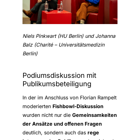
Niels Pinkwart (HU Berlin) und Johanna
Balz (Charité – Universitätsmedizin
Berlin)
Podiumsdiskussion mit
Publikumsbeteiligung
In der im Anschluss von Florian Rampelt
moderierten
Fishbowl-Diskussion
wurden nicht nur die
Gemeinsamkeiten
der Ansätze und offenen Fragen
deutlich, sondern auch das
rege