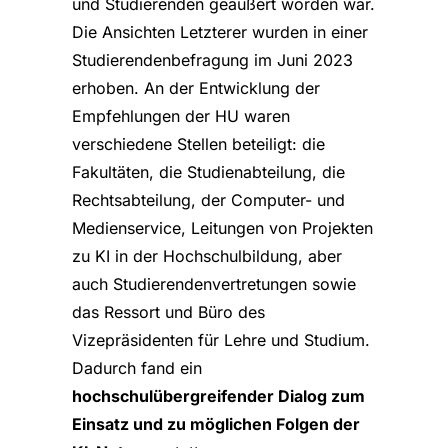
und Studierenden geäußert worden war.
Die Ansichten Letzterer wurden in einer
Studierendenbefragung im Juni 2023
erhoben. An der Entwicklung der
Empfehlungen der HU waren
verschiedene Stellen beteiligt: die
Fakultäten, die Studienabteilung, die
Rechtsabteilung, der Computer- und
Medienservice, Leitungen von Projekten
zu KI in der Hochschulbildung, aber
auch Studierendenvertretungen sowie
das Ressort und Büro des
Vizepräsidenten für Lehre und Studium.
Dadurch fand ein
hochschulübergreifender Dialog zum
Einsatz und zu möglichen Folgen der