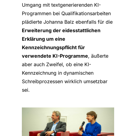
Umgang mit textgenerierenden KI-
Programmen bei Qualifikationsarbeiten
plädierte Johanna Balz ebenfalls für die
Erweiterung der eidesstattlichen
Erklärung um eine
Kennzeichnungspflicht für
verwendete KI-Programme
, äußerte
aber auch Zweifel, ob eine KI-
Kennzeichnung in dynamischen
Schreibprozessen wirklich umsetzbar
sei.