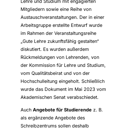
Lehre und Studium mit engagierten
Mitgliedern sowie eine Reihe von
Austauschveranstaltungen. Der in einer
Arbeitsgruppe erstellte Entwurf wurde
im Rahmen der Veranstaltungsreihe
„Gute Lehre zukunftsfähig gestalten“
diskutiert. Es wurden außerdem
Rückmeldungen von Lehrenden, von
der Kommission für Lehre und Studium,
vom Qualitätsbeirat und von der
Hochschulleitung eingeholt. Schließlich
wurde das Dokument im Mai 2023 vom
Akademischen Senat verabschiedet.
Auch
Angebote für Studierende
z. B.
als ergänzende Angebote des
Schreibzentrums sollen deshalb