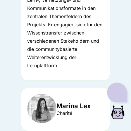
Kommunikationsformate in den
zentralen Themenfeldern des
Projekts. Er engagiert sich für den
Wissenstransfer zwischen
verschiedenen Stakeholdern und
die communitybasierte
Weiterentwicklung der
Lernplattform.
Marina Lex
Charité