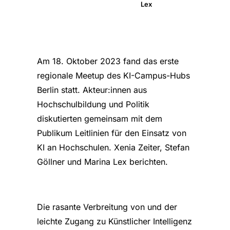
Lex
Am 18. Oktober 2023 fand das erste
regionale Meetup des KI-Campus-Hubs
Berlin statt. Akteur:innen aus
Hochschulbildung und Politik
diskutierten gemeinsam mit dem
Publikum Leitlinien für den Einsatz von
KI an Hochschulen. Xenia Zeiter, Stefan
Göllner und Marina Lex berichten.
Die rasante Verbreitung von und der
leichte Zugang zu Künstlicher Intelligenz