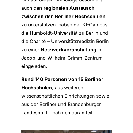
auch den
regionalen Austausch
zwischen den Berliner Hochschulen
zu unterstützen, haben der KI-Campus,
die Humboldt-Universität zu Berlin und
die Charité – Universitätsmedizin Berlin
zu einer
Netzwerkveranstaltung
im
Jacob-und-Wilhelm-Grimm-Zentrum
eingeladen.
Rund 140 Personen von 15 Berliner
Hochschulen
, aus weiteren
wissenschaftlichen Einrichtungen sowie
aus der Berliner und Brandenburger
Landespolitik nahmen daran teil.