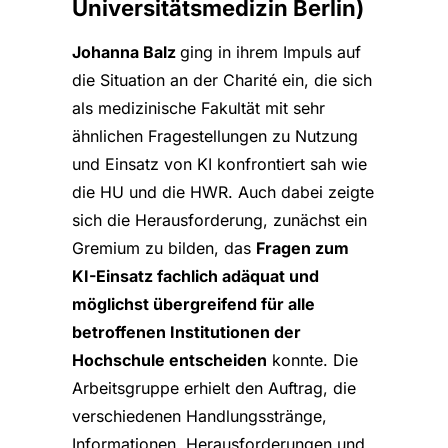
Universitätsmedizin Berlin)
Johanna Balz
ging in ihrem Impuls auf
die Situation an der Charité ein, die sich
als medizinische Fakultät mit sehr
ähnlichen Fragestellungen zu Nutzung
und Einsatz von KI konfrontiert sah wie
die HU und die HWR. Auch dabei zeigte
sich die Herausforderung, zunächst ein
Gremium zu bilden, das
Fragen zum
KI-Einsatz fachlich adäquat und
möglichst übergreifend für alle
betroffenen Institutionen der
Hochschule entscheiden
konnte. Die
Arbeitsgruppe erhielt den Auftrag, die
verschiedenen Handlungsstränge,
Informationen, Herausforderungen und