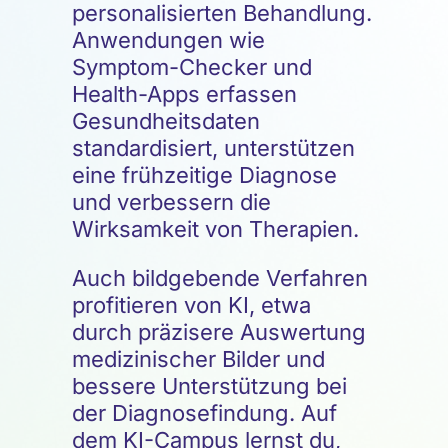
personalisierten Behandlung.
Anwendungen wie
Symptom-Checker und
Health-Apps erfassen
Gesundheitsdaten
standardisiert, unterstützen
eine frühzeitige Diagnose
und verbessern die
Wirksamkeit von Therapien.
Auch bildgebende Verfahren
profitieren von KI, etwa
durch präzisere Auswertung
medizinischer Bilder und
bessere Unterstützung bei
der Diagnosefindung. Auf
dem KI-Campus lernst du,