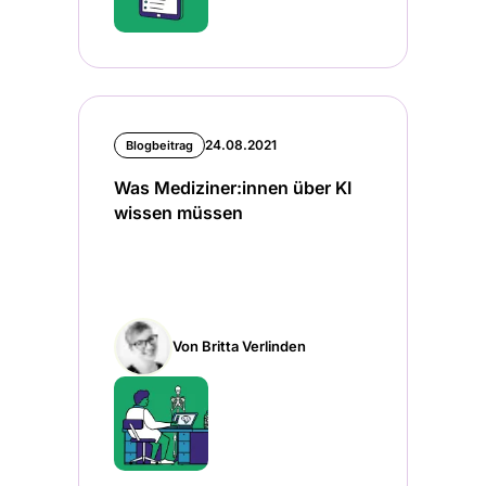
24.08.2021
Blogbeitrag
Was Mediziner:innen über KI
wissen müssen
Von Britta Verlinden