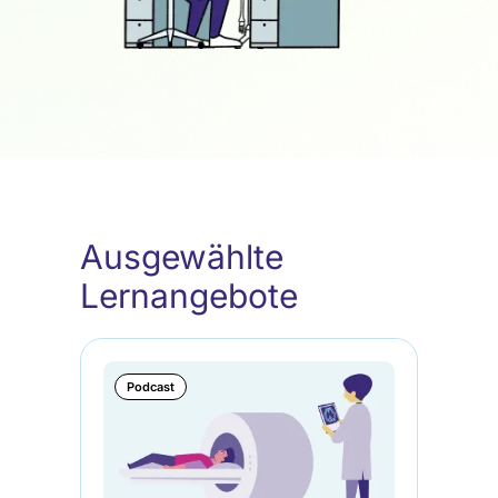
Ausgewählte
Lernangebote
Podcast