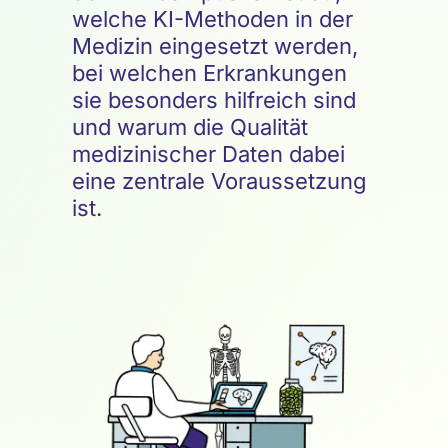
welche KI-Methoden in der
Medizin eingesetzt werden,
bei welchen Erkrankungen
sie besonders hilfreich sind
und warum die Qualität
medizinischer Daten dabei
eine zentrale Voraussetzung
ist.