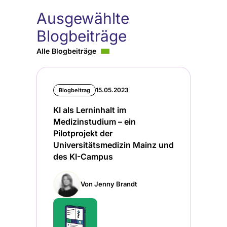
Ausgewählte
Blogbeiträge
Alle Blogbeiträge
15.05.2023
Blogbeitrag
KI als Lerninhalt im
Medizinstudium – ein
Pilotprojekt der
Universitätsmedizin Mainz und
des KI-Campus
Von Jenny Brandt