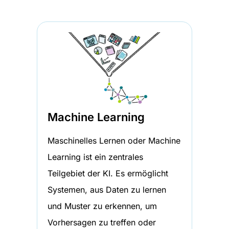
Machine Learning
Maschinelles Lernen oder Machine
Learning ist ein zentrales
Teilgebiet der KI. Es ermöglicht
Systemen, aus Daten zu lernen
und Muster zu erkennen, um
Vorhersagen zu treffen oder