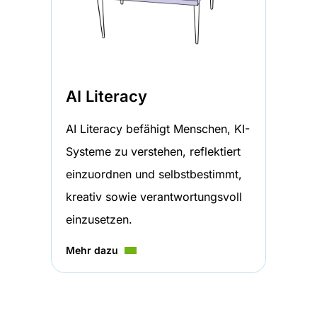
AI Literacy
AI Literacy befähigt Menschen, KI-
Systeme zu verstehen, reflektiert
einzuordnen und selbstbestimmt,
kreativ sowie verantwortungsvoll
einzusetzen.
Mehr dazu