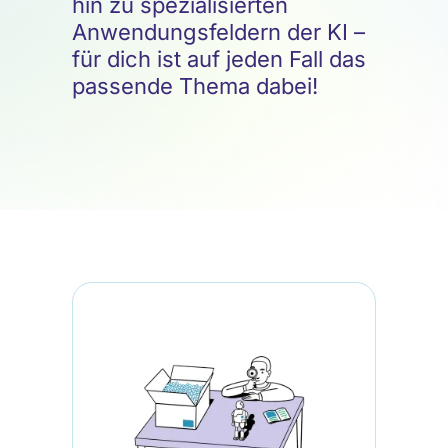
hin zu spezialisierten
Anwendungsfeldern der KI –
für dich ist auf jeden Fall das
passende Thema dabei!