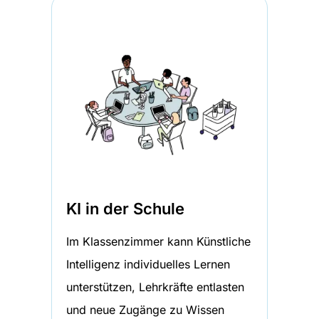
KI in der Schule
Im Klassenzimmer kann Künstliche
Intelligenz individuelles Lernen
unterstützen, Lehrkräfte entlasten
und neue Zugänge zu Wissen