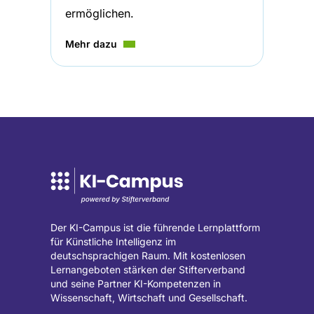
ermöglichen.
Mehr dazu
Der KI-Campus ist die führende Lernplattform
für Künstliche Intelligenz im
deutschsprachigen Raum. Mit kostenlosen
Lernangeboten stärken der Stifterverband
und seine Partner KI-Kompetenzen in
Wissenschaft, Wirtschaft und Gesellschaft.