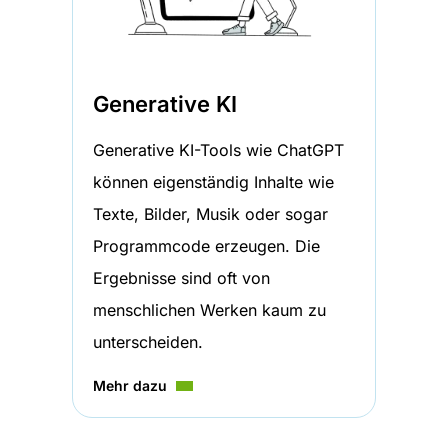
Generative KI
Generative KI-Tools wie ChatGPT
können eigenständig Inhalte wie
Texte, Bilder, Musik oder sogar
Programmcode erzeugen. Die
Ergebnisse sind oft von
menschlichen Werken kaum zu
unterscheiden.
Mehr dazu