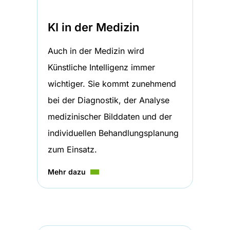
KI in der Medizin
Auch in der Medizin wird
Künstliche Intelligenz immer
wichtiger. Sie kommt zunehmend
bei der Diagnostik, der Analyse
medizinischer Bilddaten und der
individuellen Behandlungsplanung
zum Einsatz.
Mehr dazu