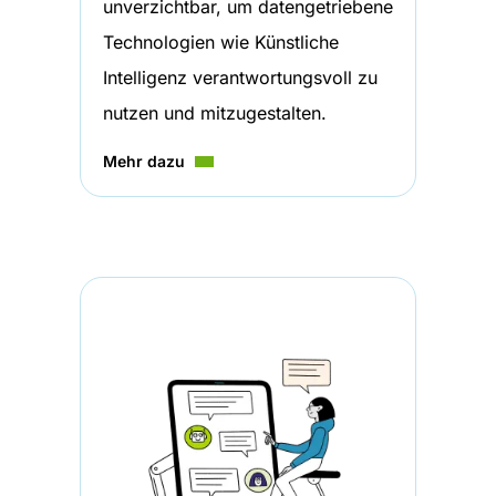
unverzichtbar, um datengetriebene
Technologien wie Künstliche
Intelligenz verantwortungsvoll zu
nutzen und mitzugestalten.
Mehr dazu