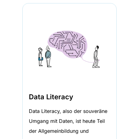
Data Literacy
Data Literacy, also der souveräne
Umgang mit Daten, ist heute Teil
der Allgemeinbildung und