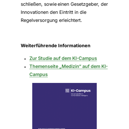
schließen, sowie einen Gesetzgeber, der
Innovationen den Eintritt in die
Regelversorgung erleichtert.
Weiterführende Informationen
Zur Studie auf dem KI-Campus
Themenseite „Medizin“ auf dem KI-
Campus