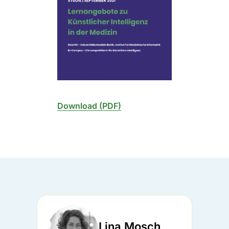
Download (PDF)
Lina Mosch