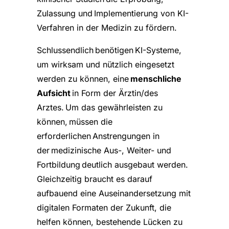
Zulassung und Implementierung von KI-
Verfahren in der Medizin zu fördern.
Schlussendlich benötigen KI-Systeme,
um wirksam und nützlich eingesetzt
werden zu können, eine
menschliche
Aufsicht
in Form der Ärztin/des
Arztes. Um das gewährleisten zu
können, müssen die
erforderlichen Anstrengungen in
der medizinische Aus-, Weiter- und
Fortbildung deutlich ausgebaut werden.
Gleichzeitig braucht es darauf
aufbauend eine Auseinandersetzung mit
digitalen Formaten der Zukunft, die
helfen können, bestehende Lücken zu