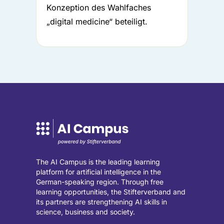
Konzeption des Wahlfaches
„digital medicine“ beteiligt.
The AI Campus is the leading learning
platform for artificial intelligence in the
German-speaking region. Through free
learning opportunities, the Stifterverband and
its partners are strengthening AI skills in
science, business and society.