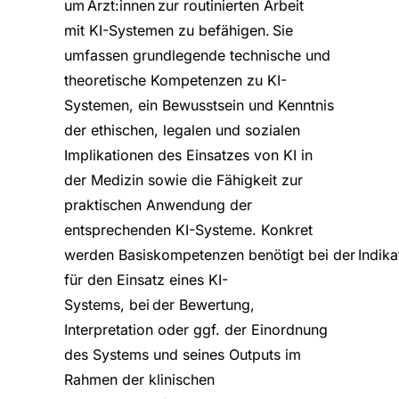
um Ärzt:innen zur routinierten Arbeit
mit KI-Systemen zu befähigen. Sie
umfassen grundlegende technische und
theoretische Kompetenzen zu KI-
Systemen, ein Bewusstsein und Kenntnis
der ethischen, legalen und sozialen
Implikationen des Einsatzes von KI in
der Medizin sowie die Fähigkeit zur
praktischen Anwendung der
entsprechenden KI-Systeme. Konkret
werden Basiskompetenzen benötigt bei der Indikat
für den Einsatz eines KI-
Systems, bei der Bewertung,
Interpretation oder ggf. der Einordnung
des Systems und seines Outputs im
Rahmen der klinischen