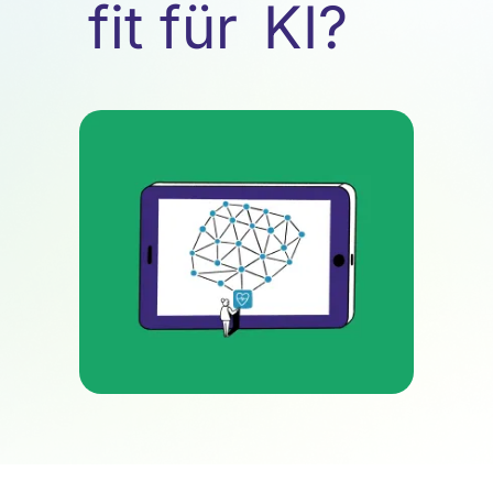
fit für KI?