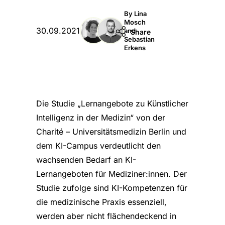
By Lina
Mosch

30.09.2021
and
Share
Sebastian
Erkens
Die Studie „Lernangebote zu Künstlicher
Intelligenz in der Medizin“ von der
Charité – Universitätsmedizin Berlin und
dem KI-Campus verdeutlicht den
wachsenden Bedarf an KI-
Lernangeboten für Mediziner:innen. Der
Studie zufolge sind KI-Kompetenzen für
die medizinische Praxis essenziell,
werden aber nicht flächendeckend in