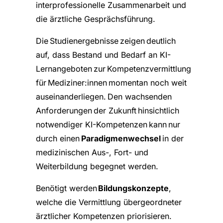
interprofessionelle Zusammenarbeit und
die ärztliche Gesprächsführung.
Die Studienergebnisse zeigen deutlich
auf, dass Bestand und Bedarf an KI-
Lernangeboten zur Kompetenzvermittlung
für Mediziner:innen momentan noch weit
auseinanderliegen. Den wachsenden
Anforderungen der Zukunft hinsichtlich
notwendiger KI-Kompetenzen kann nur
durch einen
Paradigmenwechsel
in der
medizinischen Aus-, Fort- und
Weiterbildung begegnet werden.
Benötigt werden
Bildungskonzepte
,
welche die Vermittlung übergeordneter
ärztlicher Kompetenzen priorisieren.