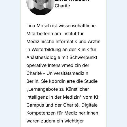
Charité
Lina Mosch ist wissenschaftliche
Mitarbeiterin am Institut für
Medizinische Informatik und Ärztin
in Weiterbildung an der Klinik für
Anästhesiologie mit Schwerpunkt
operative Intensivmedizin der
Charité - Universitätsmedizin
Berlin. Sie koordinierte die Studie
„Lernangebote zu Künstlicher
Intelligenz in der Medizin" vom KI-
Campus und der Charité. Digitale
Kompetenzen für Mediziner:innen
waren zudem ein wichtiger