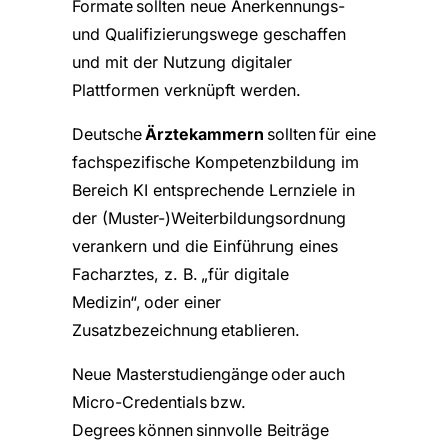
Formate sollten neue Anerkennungs-
und Qualifizierungswege geschaffen
und mit der Nutzung digitaler
Plattformen verknüpft werden.
Deutsche
Ärztekammern
sollten für eine
fachspezifische Kompetenzbildung im
Bereich KI entsprechende Lernziele in
der (Muster-)Weiterbildungsordnung
verankern und die Einführung eines
Facharztes, z. B. „für digitale
Medizin“, oder einer
Zusatzbezeichnung etablieren.
Neue Masterstudiengänge oder auch
Micro-Credentials bzw.
Degrees können sinnvolle Beiträge