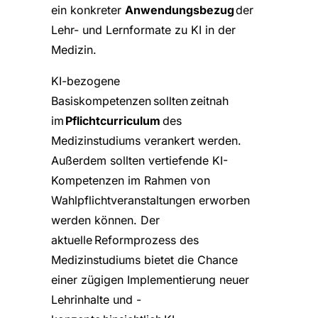
ein konkreter
Anwendungsbezug
der
Lehr- und Lernformate zu KI in der
Medizin.
KI-bezogene
Basiskompetenzen sollten zeitnah
im
Pflichtcurriculum
des
Medizinstudiums verankert werden.
Außerdem sollten vertiefende KI-
Kompetenzen im Rahmen von
Wahlpflichtveranstaltungen erworben
werden können. Der
aktuelle Reformprozess des
Medizinstudiums bietet die Chance
einer zügigen Implementierung neuer
Lehrinhalte und -