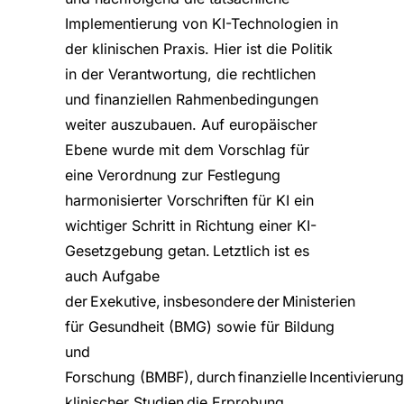
Implementierung von KI-Technologien in
der klinischen Praxis. Hier ist die Politik
in der Verantwortung, die rechtlichen
und finanziellen Rahmenbedingungen
weiter auszubauen. Auf europäischer
Ebene wurde mit dem Vorschlag für
eine Verordnung zur Festlegung
harmonisierter Vorschriften für KI ein
wichtiger Schritt in Richtung einer KI-
Gesetzgebung getan. Letztlich ist es
auch Aufgabe
der Exekutive, insbesondere der Ministerien
für Gesundheit (BMG) sowie für Bildung
und
Forschung (BMBF), durch finanzielle Incentivierung
klinischer Studien die Erprobung,