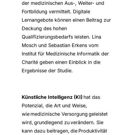
der medizinischen Aus-, Weiter- und
Fortbildung vermittelt. Digitale
Lernangebote können einen Beitrag zur
Deckung des hohen
Qualifizierungsbedarfs leisten. Lina
Mosch und Sebastian Erkens vom
Institut für Medizinische Informatik der
Charité geben einen Einblick in die
Ergebnisse der Studie.
Künstliche Intelligenz (KI)
hat das
Potenzial, die Art und Weise,
wie medizinische Versorgung geleistet
wird, grundlegend zu verändern. Sie
kann dazu beitragen, die Produktivität