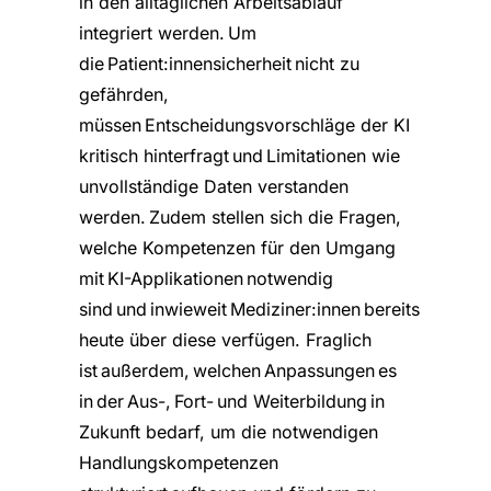
in den alltäglichen Arbeitsablauf
integriert werden. Um
die Patient:innensicherheit nicht zu
gefährden,
müssen Entscheidungsvorschläge der KI
kritisch hinterfragt und Limitationen wie
unvollständige Daten verstanden
werden. Zudem stellen sich die Fragen,
welche Kompetenzen für den Umgang
mit KI-Applikationen notwendig
sind und inwieweit Mediziner:innen bereits
heute über diese verfügen. Fraglich
ist außerdem, welchen Anpassungen es
in der Aus-, Fort- und Weiterbildung in
Zukunft bedarf, um die notwendigen
Handlungskompetenzen