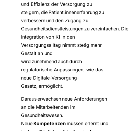
und Effizienz der Versorgung zu
steigern, die Patient:innenerfahrung zu
verbessern und den Zugang zu
Gesundheitsdienstleistungen zu vereinfachen. Die
Integration von KI in den
Versorgungsalltag nimmt stetig mehr
Gestalt an und
wird zunehmend auch durch
regulatorische Anpassungen, wie das
neue Digitale-Versorgung-
Gesetz, ermöglicht.
Daraus erwachsen neue Anforderungen
an die Mitarbeitenden im
Gesundheitswesen.
Neue
Kompetenzen
müssen erlernt und