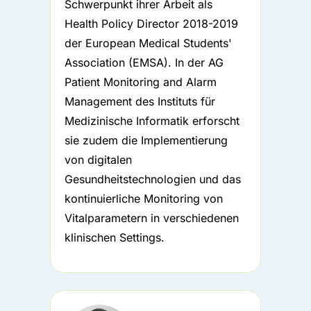
Schwerpunkt ihrer Arbeit als
Health Policy Director 2018-2019
der European Medical Students'
Association (EMSA). In der AG
Patient Monitoring and Alarm
Management des Instituts für
Medizinische Informatik erforscht
sie zudem die Implementierung
von digitalen
Gesundheitstechnologien und das
kontinuierliche Monitoring von
Vitalparametern in verschiedenen
klinischen Settings.