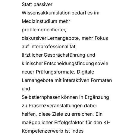
Statt passiver
Wissensakkumulation bedarf es im
Medizinstudium mehr
problemorientierter,
diskursiver Lernangebote, mehr Fokus
auf Interprofessionalität,
ärztlicher Gesprächsführung und
klinischer Entscheidungsfindung sowie
neuer Prüfungsformate. Digitale
Lernangebote mit interaktiven Formaten
und
Selbstlernphasen können in Ergänzung
zu Präsenzveranstaltungen dabei
helfen, diese Ziele zu erreichen. Ein
maßgeblicher Erfolgsfaktor für den KI-
Kompetenzerwerb ist indes