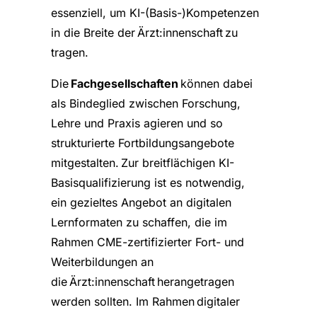
essenziell, um KI-(Basis-)Kompetenzen
in die Breite der Ärzt:innenschaft zu
tragen.
Die
Fachgesellschaften
können dabei
als Bindeglied zwischen Forschung,
Lehre und Praxis agieren und so
strukturierte Fortbildungsangebote
mitgestalten. Zur breitflächigen KI-
Basisqualifizierung ist es notwendig,
ein gezieltes Angebot an digitalen
Lernformaten zu schaffen, die im
Rahmen CME-zertifizierter Fort- und
Weiterbildungen an
die Ärzt:innenschaft herangetragen
werden sollten. Im Rahmen digitaler