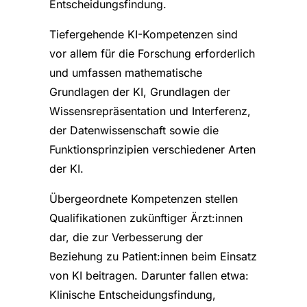
Entscheidungsfindung.
Tiefergehende KI-Kompetenzen sind
vor allem für die Forschung erforderlich
und umfassen mathematische
Grundlagen der KI, Grundlagen der
Wissensrepräsentation und Interferenz,
der Datenwissenschaft sowie die
Funktionsprinzipien verschiedener Arten
der KI.
Übergeordnete Kompetenzen stellen
Qualifikationen zukünftiger Ärzt:innen
dar, die zur Verbesserung der
Beziehung zu Patient:innen beim Einsatz
von KI beitragen. Darunter fallen etwa:
Klinische Entscheidungsfindung,