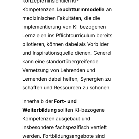
konzepte hinsichtlich KI-
Kompetenzen.
Leuchtturmmodelle
an
medizinischen Fakultäten, die die
Implementierung von KI-bezogenen
Lernzielen ins Pflichtcurriculum bereits
pilotieren, können dabei als Vorbilder
und Inspirationsquelle dienen. Generell
kann eine standortübergreifende
Vernetzung von Lehrenden und
Lernenden dabei helfen, Synergien zu
schaffen und Ressourcen zu schonen.
Innerhalb der
Fort- und
Weiterbildung
sollten KI-bezogene
Kompetenzen ausgebaut und
insbesondere fachspezifisch vertieft
werden. Fortbildungsangebote sind