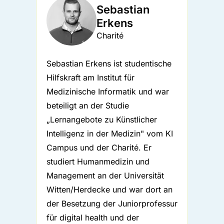
Sebastian
Erkens
Charité
Sebastian Erkens ist studentische
Hilfskraft am Institut für
Medizinische Informatik und war
beteiligt an der Studie
„Lernangebote zu Künstlicher
Intelligenz in der Medizin" vom KI
Campus und der Charité. Er
studiert Humanmedizin und
Management an der Universität
Witten/Herdecke und war dort an
der Besetzung der Juniorprofessur
für digital health und der