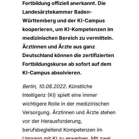
Fortbildung offiziell anerkannt. Die
Landesärztekammer Baden-
Württemberg und der KI-Campus
kooperieren, um KI-Kompetenzen im
medizinischen Bereich zu vermitteln.
Ärztinnen und Ärzte aus ganz
Deutschland können die zertifizierten
Fortbildungskurse ab sofort auf dem
KI-Campus absolvieren.
Berlin,
10.08
.
2022.
Künstliche
Intelligenz (KI) spielt eine immer
wichtigere Rolle in der medizinischen
Versorgung. Ärztinnen und Ärzte stehen
vor der Herausforderung,
berufsbegleitend Kompetenzen im
Umgang mit KI zu erwerben. Mit zwei