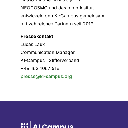
NEOCOSMO und das mmb Institut
entwickeln den KI-Campus gemeinsam
mit zahlreichen Partnern seit 2019.
Pressekontakt
Lucas Laux
Communication Manager
KI-Campus | Stifterverband
+49 162 1067 516
presse@ki-campus.org