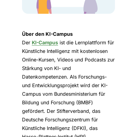
Über den KI-Campus
Der
KI-Campus
ist die Lernplattform für
Künstliche Intelligenz mit kostenlosen
Online-Kursen, Videos und Podcasts zur
Stärkung von KI- und
Datenkompetenzen. Als Forschungs-
und Entwicklungsprojekt wird der KI-
Campus vom Bundesministerium für
Bildung und Forschung (BMBF)
gefördert. Der Stifterverband, das
Deutsche Forschungszentrum für
Künstliche Intelligenz (DFKI), das
Hasso-Plattner-Institut (HPI),