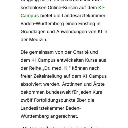
kostenlosen Online-Kursen auf dem
KI-
Campus
bietet die Landesärztekammer
Baden-Württemberg einen Einstieg in
Grundlagen und Anwendungen von KI in
der Medizin.
Die gemeinsam von der Charité und
dem KI-Campus entwickelten Kurse aus
der Reihe „Dr. med. KI“ können nach
freier Zeiteinteilung auf dem KI-Campus
absolviert werden. Ärztinnen und Ärzte
bekommen bundesweit für jeden Kurs
zwölf Fortbildungspunkte über die
Landesärztekammer Baden-
Württemberg angerechnet.