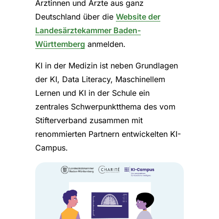
Ärztinnen und Ärzte aus ganz
Deutschland über die
Website der
Landesärztekammer Baden-
Württemberg
anmelden.
KI in der Medizin ist neben Grundlagen
der KI, Data Literacy, Maschinellem
Lernen und KI in der Schule ein
zentrales Schwerpunktthema des vom
Stifterverband zusammen mit
renommierten Partnern entwickelten KI-
Campus.