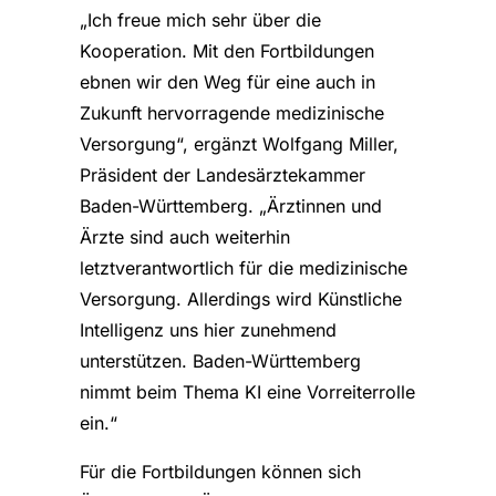
„Ich freue mich sehr über die
Kooperation. Mit den Fortbildungen
ebnen wir den Weg für eine auch in
Zukunft hervorragende medizinische
Versorgung“, ergänzt Wolfgang Miller,
Präsident der Landesärztekammer
Baden-Württemberg. „Ärztinnen und
Ärzte sind auch weiterhin
letztverantwortlich für die medizinische
Versorgung. Allerdings wird Künstliche
Intelligenz uns hier zunehmend
unterstützen. Baden-Württemberg
nimmt beim Thema KI eine Vorreiterrolle
ein.“
Für die Fortbildungen können sich