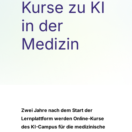
Kurse zu KI
in der
Medizin
Zwei Jahre nach dem Start der
Lernplattform werden Online-Kurse
des KI-Campus für die medizinische