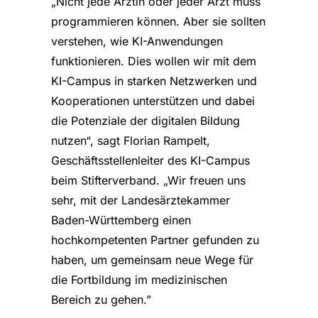
„Nicht jede Ärztin oder jeder Arzt muss
programmieren können. Aber sie sollten
verstehen, wie KI-Anwendungen
funktionieren. Dies wollen wir mit dem
KI-Campus in starken Netzwerken und
Kooperationen unterstützen und dabei
die Potenziale der digitalen Bildung
nutzen“, sagt Florian Rampelt,
Geschäftsstellenleiter des KI-Campus
beim Stifterverband. „Wir freuen uns
sehr, mit der Landesärztekammer
Baden-Württemberg einen
hochkompetenten Partner gefunden zu
haben, um gemeinsam neue Wege für
die Fortbildung im medizinischen
Bereich zu gehen.”