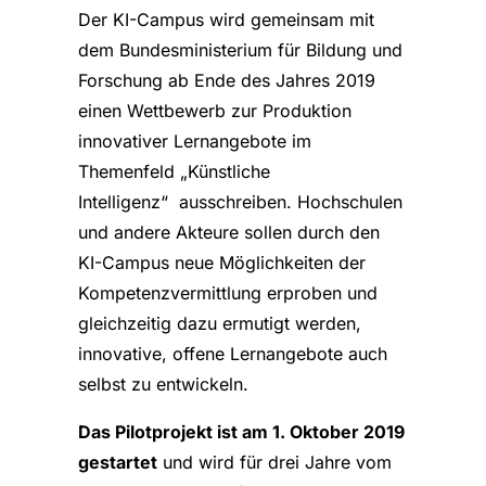
Der KI-Campus wird gemeinsam mit
dem Bundesministerium für Bildung und
Forschung ab Ende des Jahres 2019
einen Wettbewerb zur Produktion
innovativer Lernangebote im
Themenfeld „Künstliche
Intelligenz“ ausschreiben. Hochschulen
und andere Akteure sollen durch den
KI-Campus neue Möglichkeiten der
Kompetenzvermittlung erproben und
gleichzeitig dazu ermutigt werden,
innovative, offene Lernangebote auch
selbst zu entwickeln.
Das Pilotprojekt ist am 1. Oktober 2019
gestartet
und wird für drei Jahre vom