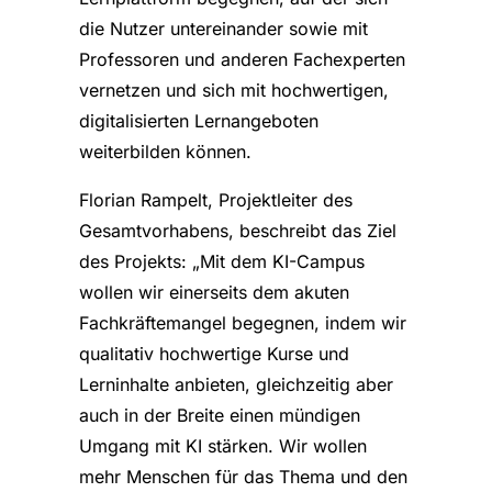
die Nutzer untereinander sowie mit
Professoren und anderen Fachexperten
vernetzen und sich mit hochwertigen,
digitalisierten Lernangeboten
weiterbilden können.
Florian Rampelt, Projektleiter des
Gesamtvorhabens, beschreibt das Ziel
des Projekts: „Mit dem KI-Campus
wollen wir einerseits dem akuten
Fachkräftemangel begegnen, indem wir
qualitativ hochwertige Kurse und
Lerninhalte anbieten, gleichzeitig aber
auch in der Breite einen mündigen
Umgang mit KI stärken. Wir wollen
mehr Menschen für das Thema und den