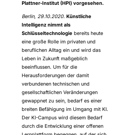
Plattner-Institut (HPI) vorgesehen.
Berlin, 29.10.2020.
Künstliche
Intelligenz nimmt als
Schlüsseltechnologie
bereits heute
eine große Rolle im privaten und
beruflichen Alltag ein und wird das
Leben in Zukunft maßgeblich
beeinflussen. Um für die
Herausforderungen der damit
verbundenen technischen und
gesellschaftlichen Veränderungen
gewappnet zu sein, bedarf es einer
breiten Befähigung im Umgang mit KI.
Der KI-Campus wird diesem Bedarf
durch die Entwicklung einer offenen
Lernplattform begegnen, auf der sich