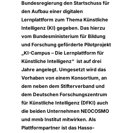
Bundesregierung den Startschuss für
den Aufbau einer digitalen
Lernplattform zum Thema Künstliche
Intelligenz (KI) gegeben. Das hierzu
vom Bundesministerium für Bildung
und Forschung geförderte Pilotprojekt
„KI-Campus – Die Lernplattform für
Künstliche Intelligenz“ ist auf drei
Jahre angelegt. Umgesetzt wird das
Vorhaben von einem Konsortium, an
dem neben dem Stifterverband und
dem Deutschen Forschungszentrum
für Künstliche Intelligenz (DFKI) auch
die beiden Unternehmen NEOCOSMO
und mmb Institut mitwirken. Als
Plattformpartner ist das Hasso-