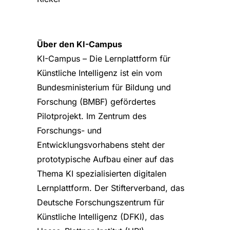
Über den KI-Campus
KI-Campus – Die Lernplattform für
Künstliche Intelligenz ist ein vom
Bundesministerium für Bildung und
Forschung (BMBF) gefördertes
Pilotprojekt. Im Zentrum des
Forschungs- und
Entwicklungsvorhabens steht der
prototypische Aufbau einer auf das
Thema KI spezialisierten digitalen
Lernplattform. Der Stifterverband, das
Deutsche Forschungszentrum für
Künstliche Intelligenz (DFKI), das