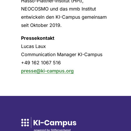
Hasso-Plattner-Institut (HPI),
NEOCOSMO und das mmb Institut
entwickeln den KI-Campus gemeinsam
seit Oktober 2019.
Pressekontakt
Lucas Laux
Communication Manager KI-Campus
+49 162 1067 516
presse@ki-campus.org