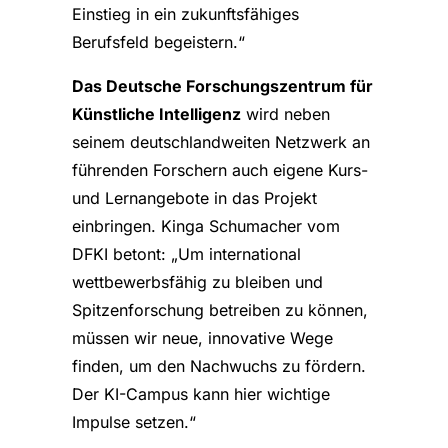
Einstieg in ein zukunftsfähiges
Berufsfeld begeistern.“
Das Deutsche Forschungszentrum für
Künstliche Intelligenz
wird neben
seinem deutschlandweiten Netzwerk an
führenden Forschern auch eigene Kurs-
und Lernangebote in das Projekt
einbringen. Kinga Schumacher vom
DFKI betont: „Um international
wettbewerbsfähig zu bleiben und
Spitzenforschung betreiben zu können,
müssen wir neue, innovative Wege
finden, um den Nachwuchs zu fördern.
Der KI-Campus kann hier wichtige
Impulse setzen.“