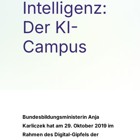
Intelligenz:
Der KI-
Campus
Bundesbildungsministerin Anja
Karliczek hat am 29. Oktober 2019 im
Rahmen des Digital-Gipfels der