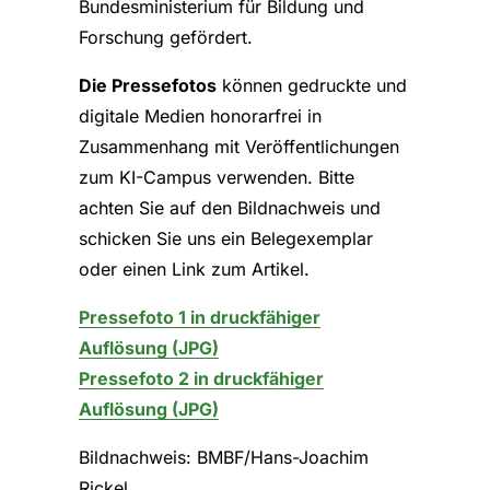
Bundesministerium für Bildung und
Forschung gefördert.
Die Pressefotos
können gedruckte und
digitale Medien honorarfrei in
Zusammenhang mit Veröffentlichungen
zum KI-Campus verwenden. Bitte
achten Sie auf den Bildnachweis und
schicken Sie uns ein Belegexemplar
oder einen Link zum Artikel.
Pressefoto 1 in druckfähiger
Auflösung (JPG)
Pressefoto 2 in druckfähiger
Auflösung (JPG)
Bildnachweis: BMBF/Hans-Joachim
Rickel