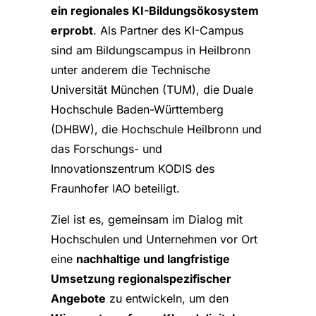
ein regionales KI-Bildungsökosystem
erprobt
. Als Partner des KI-Campus
sind am Bildungscampus in Heilbronn
unter anderem die Technische
Universität München (TUM), die Duale
Hochschule Baden-Württemberg
(DHBW), die Hochschule Heilbronn und
das Forschungs- und
Innovationszentrum KODIS des
Fraunhofer IAO beteiligt.
Ziel ist es, gemeinsam im Dialog mit
Hochschulen und Unternehmen vor Ort
eine
nachhaltige und langfristige
Umsetzung regionalspezifischer
Angebote
zu entwickeln, um den