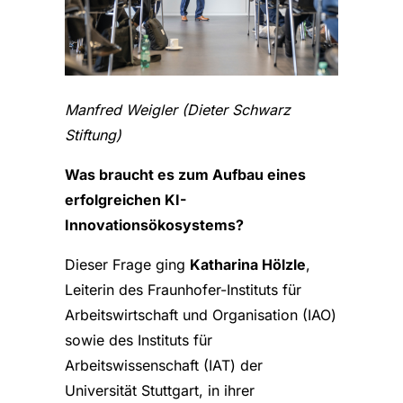
Manfred Weigler (Dieter Schwarz
Stiftung)
Was braucht es zum Aufbau eines
erfolgreichen KI-
Innovationsökosystems?
Dieser Frage ging
Katharina Hölzle
,
Leiterin des Fraunhofer-Instituts für
Arbeitswirtschaft und Organisation (IAO)
sowie des Instituts für
Arbeitswissenschaft (IAT) der
Universität Stuttgart, in ihrer