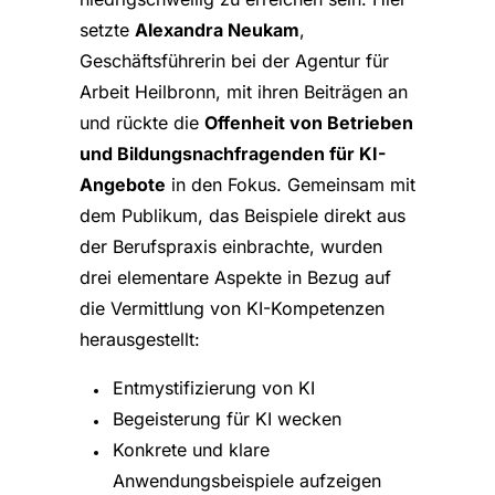
setzte
Alexandra Neukam
,
Geschäftsführerin bei der Agentur für
Arbeit Heilbronn, mit ihren Beiträgen an
und rückte die
Offenheit von Betrieben
und Bildungsnachfragenden für KI-
Angebote
in den Fokus. Gemeinsam mit
dem Publikum, das Beispiele direkt aus
der Berufspraxis einbrachte, wurden
drei elementare Aspekte in Bezug auf
die Vermittlung von KI-Kompetenzen
herausgestellt:
Entmystifizierung von KI
Begeisterung für KI wecken
Konkrete und klare
Anwendungsbeispiele aufzeigen