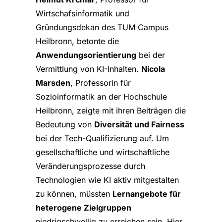
Wirtschafsinformatik und
Gründungsdekan des TUM Campus
Heilbronn, betonte die
Anwendungsorientierung
bei der
Vermittlung von KI-Inhalten.
Nicola
Marsden
, Professorin für
Sozioinformatik an der Hochschule
Heilbronn, zeigte mit ihren Beiträgen die
Bedeutung von
Diversität und Fairness
bei der Tech-Qualifizierung auf. Um
gesellschaftliche und wirtschaftliche
Veränderungsprozesse durch
Technologien wie KI aktiv mitgestalten
zu können, müssten
Lernangebote für
heterogene Zielgruppen
niedrigschwellig zu erreichen sein. Hier