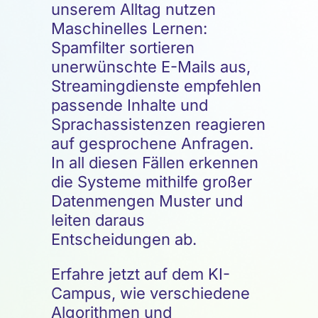
unserem Alltag nutzen
Maschinelles Lernen:
Spamfilter sortieren
unerwünschte E-Mails aus,
Streamingdienste empfehlen
passende Inhalte und
Sprachassistenzen reagieren
auf gesprochene Anfragen.
In all diesen Fällen erkennen
die Systeme mithilfe großer
Datenmengen Muster und
leiten daraus
Entscheidungen ab.
Erfahre jetzt auf dem KI-
Campus, wie verschiedene
Algorithmen und