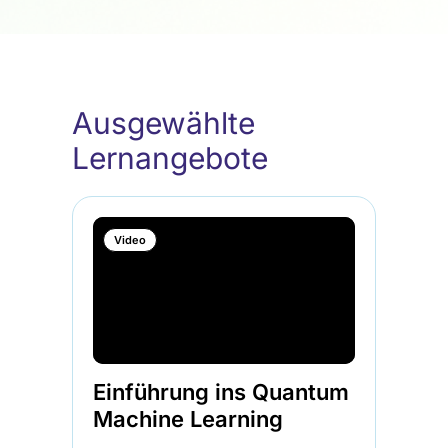
Ausgewählte
Lernangebote
Video
Einführung ins Quantum
Machine Learning