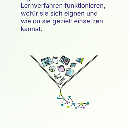
Lernverfahren funktionieren,
wofür sie sich eignen und
wie du sie gezielt einsetzen
kannst.