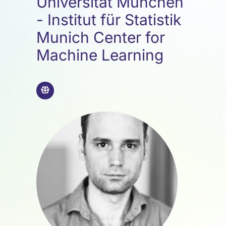
Universität München
- Institut für Statistik
Munich Center for
Machine Learning
🌐