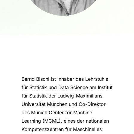
Bernd Bischl ist Inhaber des Lehrstuhls
für Statistik und Data Science am Institut
für Statistik der Ludwig-Maximilians-
Universität München und Co-Direktor
des Munich Center for Machine
Learning (MCML), eines der nationalen
Kompetenzzentren für Maschinelles