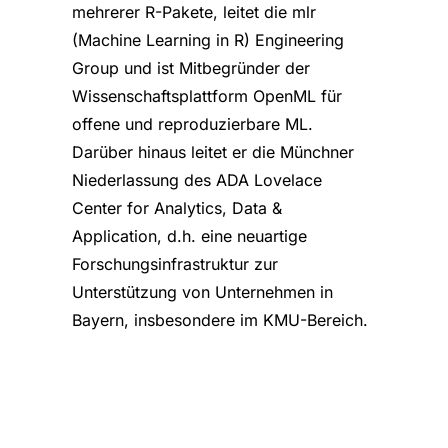
mehrerer R-Pakete, leitet die mlr
(Machine Learning in R) Engineering
Group und ist Mitbegründer der
Wissenschaftsplattform OpenML für
offene und reproduzierbare ML.
Darüber hinaus leitet er die Münchner
Niederlassung des ADA Lovelace
Center for Analytics, Data &
Application, d.h. eine neuartige
Forschungsinfrastruktur zur
Unterstützung von Unternehmen in
Bayern, insbesondere im KMU-Bereich.