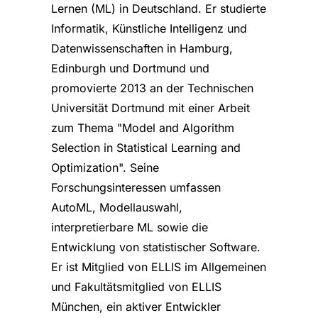
Lernen (ML) in Deutschland. Er studierte
Informatik, Künstliche Intelligenz und
Datenwissenschaften in Hamburg,
Edinburgh und Dortmund und
promovierte 2013 an der Technischen
Universität Dortmund mit einer Arbeit
zum Thema "Model and Algorithm
Selection in Statistical Learning and
Optimization". Seine
Forschungsinteressen umfassen
AutoML, Modellauswahl,
interpretierbare ML sowie die
Entwicklung von statistischer Software.
Er ist Mitglied von ELLIS im Allgemeinen
und Fakultätsmitglied von ELLIS
München, ein aktiver Entwickler