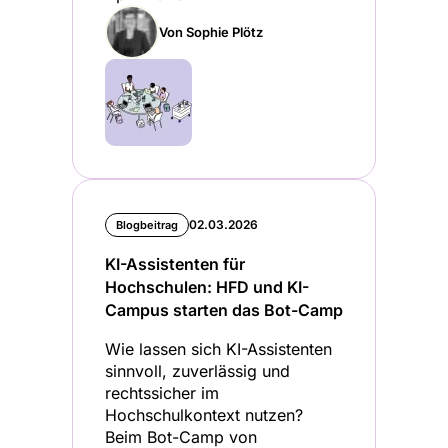
Von Sophie Plötz
02.03.2026
Blogbeitrag
KI-Assistenten für
Hochschulen: HFD und KI-
Campus starten das Bot-Camp
Wie lassen sich KI-Assistenten
sinnvoll, zuverlässig und
rechtssicher im
Hochschulkontext nutzen?
Beim Bot-Camp von