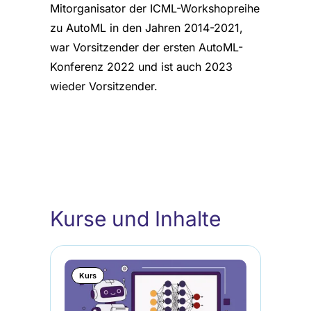
Mitorganisator der ICML-Workshopreihe
zu AutoML in den Jahren 2014-2021,
war Vorsitzender der ersten AutoML-
Konferenz 2022 und ist auch 2023
wieder Vorsitzender.
Kurse und Inhalte
Kurs