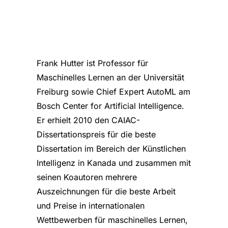
Frank Hutter ist Professor für
Maschinelles Lernen an der Universität
Freiburg sowie Chief Expert AutoML am
Bosch Center for Artificial Intelligence.
Er erhielt 2010 den CAIAC-
Dissertationspreis für die beste
Dissertation im Bereich der Künstlichen
Intelligenz in Kanada und zusammen mit
seinen Koautoren mehrere
Auszeichnungen für die beste Arbeit
und Preise in internationalen
Wettbewerben für maschinelles Lernen,