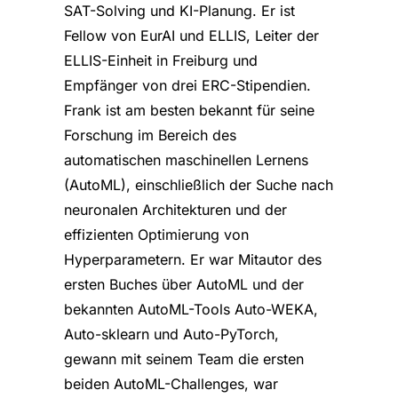
SAT-Solving und KI-Planung. Er ist
Fellow von EurAI und ELLIS, Leiter der
ELLIS-Einheit in Freiburg und
Empfänger von drei ERC-Stipendien.
Frank ist am besten bekannt für seine
Forschung im Bereich des
automatischen maschinellen Lernens
(AutoML), einschließlich der Suche nach
neuronalen Architekturen und der
effizienten Optimierung von
Hyperparametern. Er war Mitautor des
ersten Buches über AutoML und der
bekannten AutoML-Tools Auto-WEKA,
Auto-sklearn und Auto-PyTorch,
gewann mit seinem Team die ersten
beiden AutoML-Challenges, war