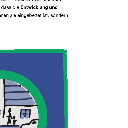
, dass die
Entwicklung und
enen sie eingebettet ist, sondern