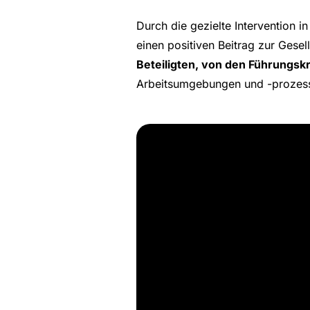
Durch die gezielte Intervention 
einen positiven Beitrag zur Gese
Beteiligten, von den Führungsk
Arbeitsumgebungen und -prozesse