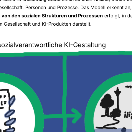
Gesellschaft, Personen und Prozesse. Das Modell erkennt an
t von den sozialen Strukturen und Prozessen
erfolgt, in d
 Gesellschaft und KI-Produkten darstellt.
ozialverantwortliche KI-Gestaltung