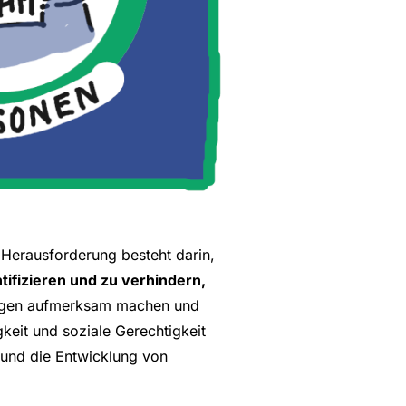
 Herausforderung besteht darin,
ntifizieren und zu verhindern,
ungen aufmerksam machen und
keit und soziale Gerechtigkeit
n und die Entwicklung von