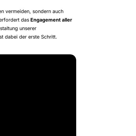
ngen vermeiden, sondern auch
erfordert das
Engagement aller
staltung unserer
dabei der erste Schritt.