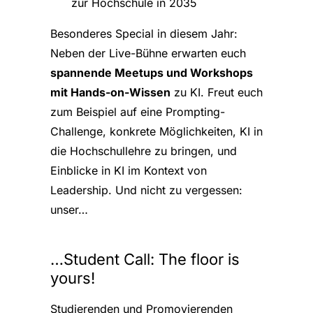
zur Hochschule in 2035
Besonderes Special in diesem Jahr:
Neben der Live-Bühne erwarten euch
spannende Meetups und Workshops
mit Hands-on-Wissen
zu KI. Freut euch
zum Beispiel auf eine Prompting-
Challenge, konkrete Möglichkeiten, KI in
die Hochschullehre zu bringen, und
Einblicke in KI im Kontext von
Leadership. Und nicht zu vergessen:
unser…
…Student Call: The floor is
yours!
Studierenden und Promovierenden