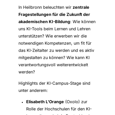
In Heilbronn beleuchten wir
zentrale
Fragestellungen für die Zukunft der
akademischen KI-Bildung
: Wie können
uns KI-Tools beim Lernen und Lehren
unterstützen? Wie erwerben wir die
notwendigen Kompetenzen, um fit für
das KI-Zeitalter zu werden und es aktiv
mitgestalten zu können? Wie kann KI
verantwortungsvoll weiterentwickelt
werden?
Highlights der KI-Campus-Stage sind
unter anderem:
Elisabeth L'Orange
(Oxolo) zur
Rolle der Hochschulen für den KI-