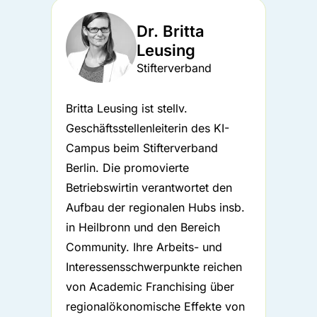
Dr. Britta
Leusing
Stifterverband
Britta Leusing ist stellv.
Geschäftsstellenleiterin des KI-
Campus beim Stifterverband
Berlin. Die promovierte
Betriebswirtin verantwortet den
Aufbau der regionalen Hubs insb.
in Heilbronn und den Bereich
Community. Ihre Arbeits- und
Interessensschwerpunkte reichen
von Academic Franchising über
regionalökonomische Effekte von