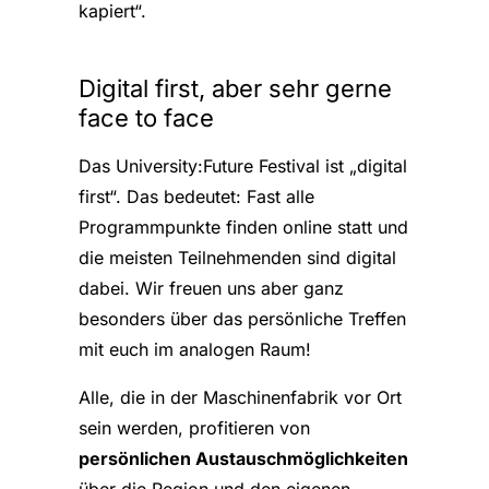
kapiert“.
Digital first, aber sehr gerne
face to face
Das University:Future Festival ist „digital
first“. Das bedeutet: Fast alle
Programmpunkte finden online statt und
die meisten Teilnehmenden sind digital
dabei. Wir freuen uns aber ganz
besonders über das persönliche Treffen
mit euch im analogen Raum!
Alle, die in der Maschinenfabrik vor Ort
sein werden, profitieren von
persönlichen Austauschmöglichkeiten
über die Region und den eigenen