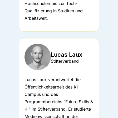
Hochschulen bis zur Tech-
Qualifizierung in Studium und
Arbeitswelt.
Lucas Laux
Stifterverband
Lucas Laux verantwortet die
Öffentlichkeitsarbeit des KI-
Campus und des
Programmbereichs "Future Skills &
KI" im Stifterverband. Er studierte
Medienwissenschaft an der