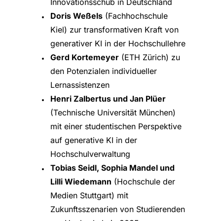
Innovationsschub in Deutschland
Doris Weßels
(Fachhochschule
Kiel) zur transformativen Kraft von
generativer KI in der Hochschullehre
Gerd Kortemeyer
(ETH Zürich) zu
den Potenzialen individueller
Lernassistenzen
Henri Zalbertus und Jan Plüer
(Technische Universität München)
mit einer studentischen Perspektive
auf generative KI in der
Hochschulverwaltung
Tobias Seidl, Sophia Mandel und
Lilli Wiedemann
(Hochschule der
Medien Stuttgart) mit
Zukunftsszenarien von Studierenden