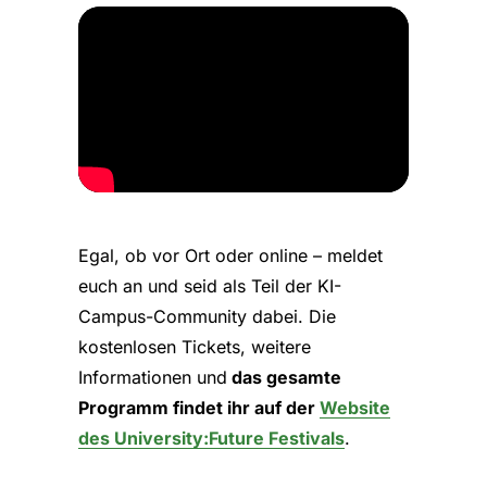
Egal, ob vor Ort oder online – meldet
euch an und seid als Teil der KI-
Campus-Community dabei. Die
kostenlosen Tickets, weitere
Informationen und
das gesamte
Programm findet ihr auf der
Website
des University:Future Festivals
.