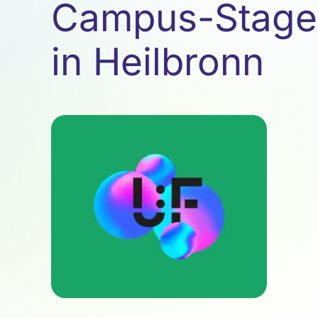
Campus-Stage
in Heilbronn