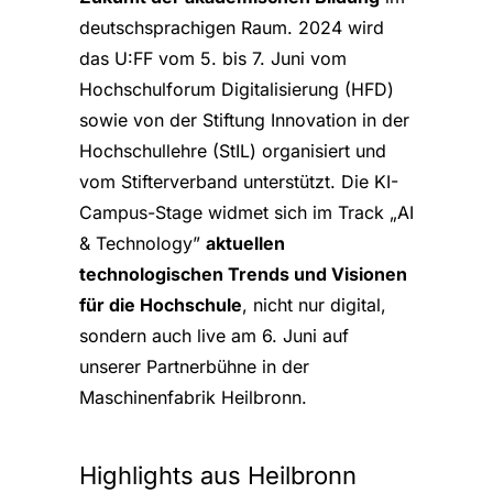
deutschsprachigen Raum. 2024 wird
das U:FF vom 5. bis 7. Juni vom
Hochschulforum Digitalisierung (HFD)
sowie von der Stiftung Innovation in der
Hochschullehre (StIL) organisiert und
vom Stifterverband unterstützt. Die KI-
Campus-Stage widmet sich im Track „AI
& Technology”
aktuellen
technologischen Trends und Visionen
für die Hochschule
, nicht nur digital,
sondern auch live am 6. Juni auf
unserer Partnerbühne in der
Maschinenfabrik Heilbronn.
Highlights aus Heilbronn