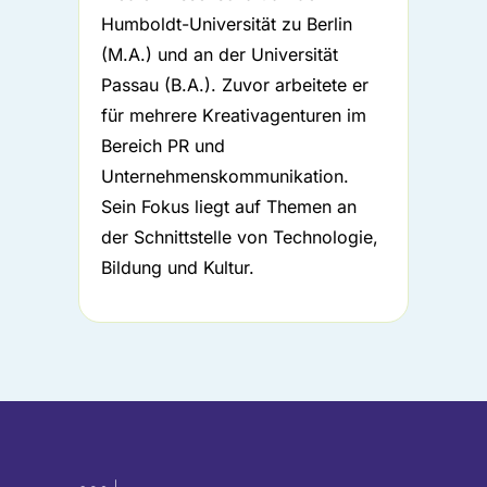
Humboldt-Universität zu Berlin
(M.A.) und an der Universität
Passau (B.A.).
Zuvor arbeitete er
für mehrere Kreativagenturen im
Bereich PR und
Unternehmenskommunikation.
Sein Fokus liegt auf Themen an
der Schnittstelle von Technologie,
Bildung und Kultur.