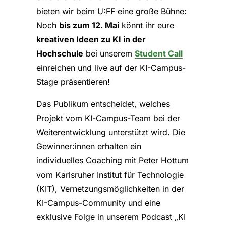
bieten wir beim U:FF eine große Bühne:
Noch
bis zum 12. Mai
könnt ihr eure
kreativen Ideen zu KI in der
Hochschule
bei unserem ⁠
Student Call
einreichen und live auf der KI-Campus-
Stage präsentieren!
Das Publikum entscheidet, welches
Projekt vom KI-Campus-Team bei der
Weiterentwicklung unterstützt wird. Die
Gewinner:innen erhalten ein
individuelles Coaching mit Peter Hottum
vom Karlsruher Institut für Technologie
(KIT), Vernetzungsmöglichkeiten in der
KI-Campus-Community und eine
exklusive Folge in unserem Podcast „KI