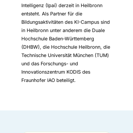
Intelligenz (Ipai) derzeit in Heilbronn
entsteht. Als Partner für die
Bildungsaktivitäten des KI-Campus sind
in Heilbronn unter anderem die Duale
Hochschule Baden-Württemberg
(DHBW), die Hochschule Heilbronn, die
Technische Universität München (TUM)
und das Forschungs- und
Innovationszentrum KODIS des
Fraunhofer IAO beteiligt.