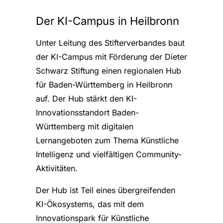
Der KI-Campus in Heilbronn
Unter Leitung des Stifterverbandes baut
der KI-Campus mit Förderung der Dieter
Schwarz Stiftung einen regionalen Hub
für Baden-Württemberg in Heilbronn
auf. Der Hub stärkt den KI-
Innovationsstandort Baden-
Württemberg mit digitalen
Lernangeboten zum Thema Künstliche
Intelligenz und vielfältigen Community-
Aktivitäten.
Der Hub ist Teil eines übergreifenden
KI-Ökosystems, das mit dem
Innovationspark für Künstliche