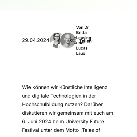
Von Dr.
Britta
Leusing

29.04.2024
Teilen
und
Lucas
Laux
Wie können wir Künstliche Intelligenz
und digitale Technologien in der
Hochschulbildung nutzen? Darüber
diskutieren wir gemeinsam mit euch am
6. Juni 2024 beim University:Future
Festival unter dem Motto „Tales of