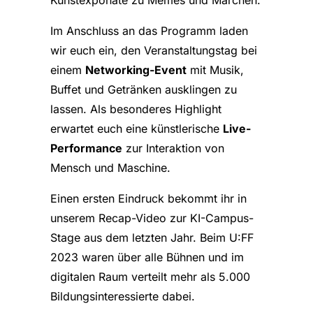
Im Anschluss an das Programm laden
wir euch ein, den Veranstaltungstag bei
einem
Networking-Event
mit Musik,
Buffet und Getränken ausklingen zu
lassen. Als besonderes Highlight
erwartet euch eine künstlerische
Live-
Performance
zur Interaktion von
Mensch und Maschine.
Einen ersten Eindruck bekommt ihr in
unserem Recap-Video zur KI-Campus-
Stage aus dem letzten Jahr. Beim U:FF
2023 waren über alle Bühnen und im
digitalen Raum verteilt mehr als 5.000
Bildungsinteressierte dabei.