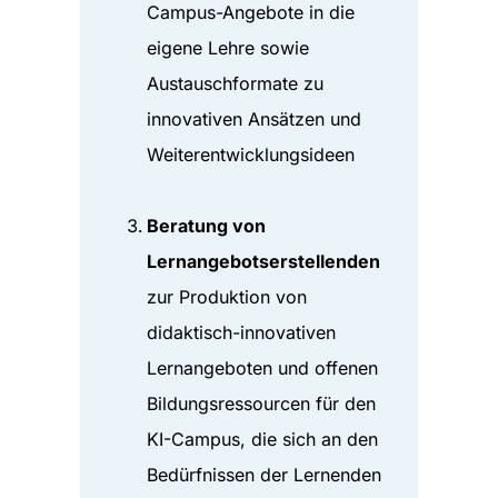
Campus-Angebote in die
eigene Lehre sowie
Austauschformate zu
innovativen Ansätzen und
Weiterentwicklungsideen
Beratung von
Lernangebotserstellenden
zur Produktion von
didaktisch-innovativen
Lernangeboten und offenen
Bildungsressourcen für den
KI-Campus, die sich an den
Bedürfnissen der Lernenden