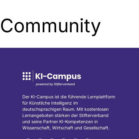
Mail
(öffnet
Community
E-
Mail-
Programm)
Der KI-Campus ist die führende Lernplattform
für Künstliche Intelligenz im
deutschsprachigen Raum. Mit kostenlosen
Lernangeboten stärken der Stifterverband
und seine Partner KI-Kompetenzen in
Wissenschaft, Wirtschaft und Gesellschaft.