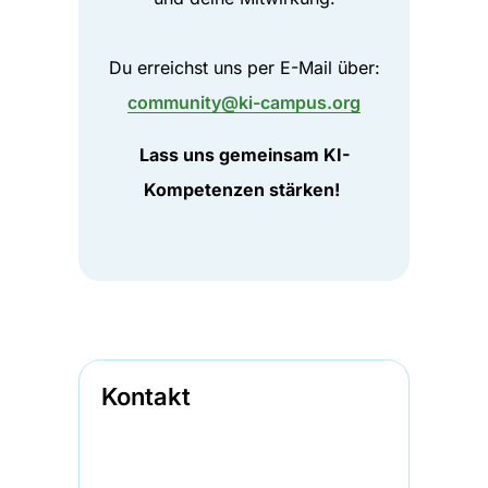
Du erreichst uns per E-Mail über:
community@ki-campus.org
Lass uns gemeinsam KI-
Kompetenzen stärken!
Kontakt