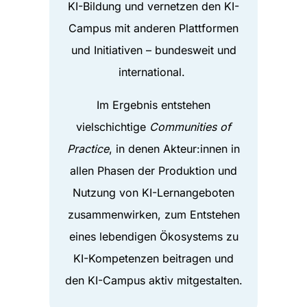
KI-Bildung und vernetzen den KI-
Campus mit anderen Plattformen
und Initiativen – bundesweit und
international.
Im Ergebnis entstehen
vielschichtige
Communities of
Practice
, in denen Akteur:innen in
allen Phasen der Produktion und
Nutzung von KI-Lernangeboten
zusammenwirken, zum Entstehen
eines lebendigen Ökosystems zu
KI-Kompetenzen beitragen und
den KI-Campus aktiv mitgestalten.