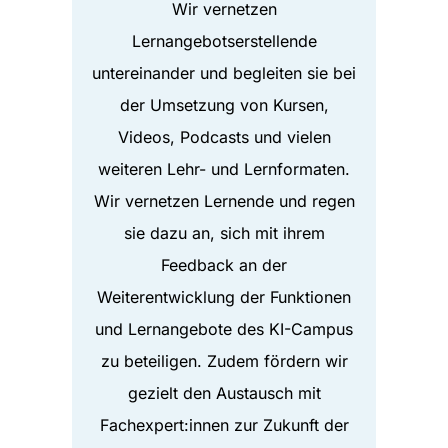
Wir vernetzen
Lernangebotserstellende
untereinander und begleiten sie bei
der Umsetzung von Kursen,
Videos, Podcasts und vielen
weiteren Lehr- und Lernformaten.
Wir vernetzen Lernende und regen
sie dazu an, sich mit ihrem
Feedback an der
Weiterentwicklung der Funktionen
und Lernangebote des KI-Campus
zu beteiligen. Zudem fördern wir
gezielt den Austausch mit
Fachexpert:innen zur Zukunft der