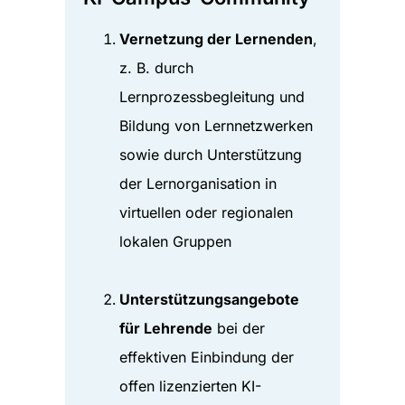
Vernetzung der Lernenden
,
z. B. durch
Lernprozessbegleitung und
Bildung von Lernnetzwerken
sowie durch Unterstützung
der Lernorganisation in
virtuellen oder regionalen
lokalen Gruppen
Unterstützungsangebote
für Lehrende
bei der
effektiven Einbindung der
offen lizenzierten KI-