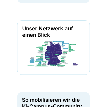
Unser Netzwerk auf
einen Blick
So mobilisieren wir die
KI-Campus-Community