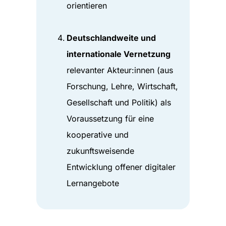
orientieren
Deutschlandweite und
internationale Vernetzung
relevanter Akteur:innen (aus
Forschung, Lehre, Wirtschaft,
Gesellschaft und Politik) als
Voraussetzung für eine
kooperative und
zukunftsweisende
Entwicklung offener digitaler
Lernangebote