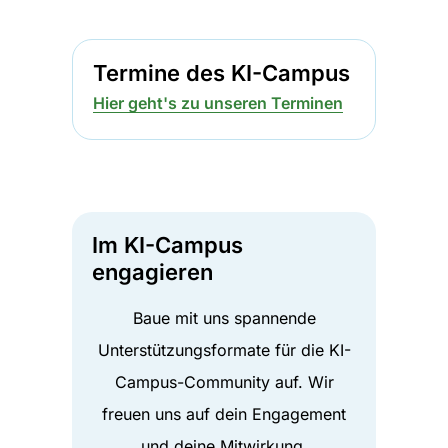
Termine des KI-Campus
Hier geht's zu unseren Terminen
Im KI-Campus
engagieren
Baue mit uns spannende
Unterstützungsformate für die KI-
Campus-Community auf. Wir
freuen uns auf dein Engagement
und deine Mitwirkung.