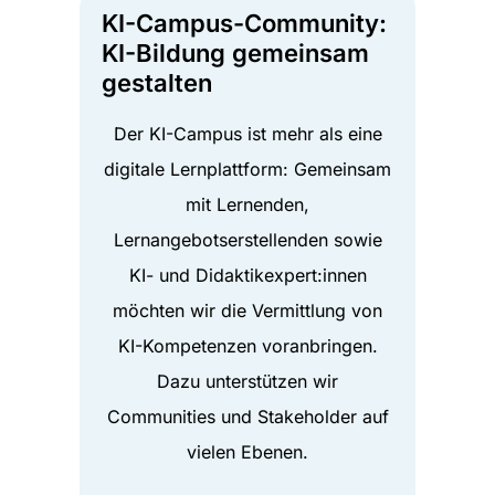
KI-Campus-Community:
KI-Bildung gemeinsam
gestalten
Der KI-Campus ist mehr als eine
digitale Lernplattform: Gemeinsam
mit Lernenden,
Lernangebotserstellenden sowie
KI- und Didaktikexpert:innen
möchten wir die Vermittlung von
KI-Kompetenzen voranbringen.
Dazu unterstützen wir
Communities und Stakeholder auf
vielen Ebenen.