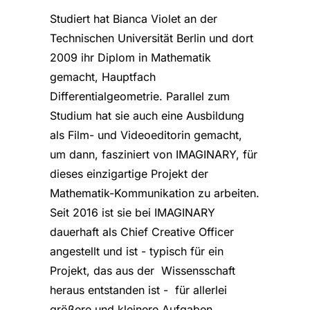
Studiert hat Bianca Violet an der
Technischen Universität Berlin und dort
2009 ihr Diplom in Mathematik
gemacht, Hauptfach
Differentialgeometrie. Parallel zum
Studium hat sie auch eine Ausbildung
als Film- und Videoeditorin gemacht,
um dann, fasziniert von IMAGINARY, für
dieses einzigartige Projekt der
Mathematik-Kommunikation zu arbeiten.
Seit 2016 ist sie bei IMAGINARY
dauerhaft als Chief Creative Officer
angestellt und ist - typisch für ein
Projekt, das aus der Wissensschaft
heraus entstanden ist - für allerlei
größere und kleinere Aufgaben