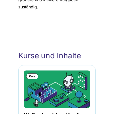
zuständig.
Kurse und Inhalte
Kurs