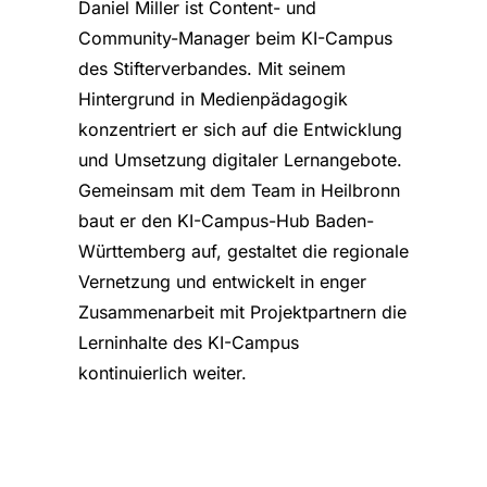
Daniel Miller ist Content- und
Community-Manager beim KI-Campus
des Stifterverbandes. Mit seinem
Hintergrund in Medienpädagogik
konzentriert er sich auf die Entwicklung
und Umsetzung digitaler Lernangebote.
Gemeinsam mit dem Team in Heilbronn
baut er den KI-Campus-Hub Baden-
Württemberg auf, gestaltet die regionale
Vernetzung und entwickelt in enger
Zusammenarbeit mit Projektpartnern die
Lerninhalte des KI-Campus
kontinuierlich weiter.