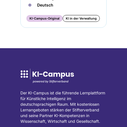
🌐︎
Deutsch
KI-Campus-Original
KI in der Verwaltung
Der KI-Campus ist die führende Lernplattform
für Künstliche Intelligenz im
deutschsprachigen Raum. Mit kostenlosen
Lernangeboten stärken der Stifterverband
und seine Partner KI-Kompetenzen in
Wissenschaft, Wirtschaft und Gesellschaft.