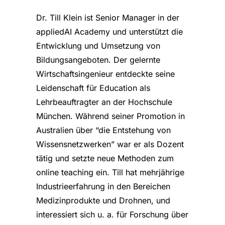
Dr. Till Klein ist Senior Manager in der
appliedAI Academy und unterstützt die
Entwicklung und Umsetzung von
Bildungsangeboten. Der gelernte
Wirtschaftsingenieur entdeckte seine
Leidenschaft für Education als
Lehrbeauftragter an der Hochschule
München. Während seiner Promotion in
Australien über “die Entstehung von
Wissensnetzwerken” war er als Dozent
tätig und setzte neue Methoden zum
online teaching ein. Till hat mehrjährige
Industrieerfahrung in den Bereichen
Medizinprodukte und Drohnen, und
interessiert sich u. a. für Forschung über