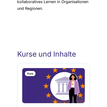
kollaboratives Lernen in Organisationen
und Regionen.
Kurse und Inhalte
Kurs