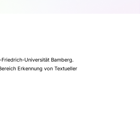
o-Friedrich-Universität Bamberg.
 Bereich Erkennung von Textueller