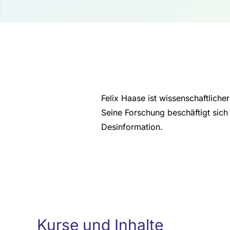
Felix Haase ist wissenschaftliche
Seine Forschung beschäftigt sich 
Desinformation.
Kurse und Inhalte