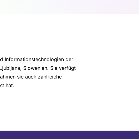
und Informationstechnologien der
Ljubljana, Slowenien. Sie verfügt
Rahmen sie auch zahlreiche
t hat.