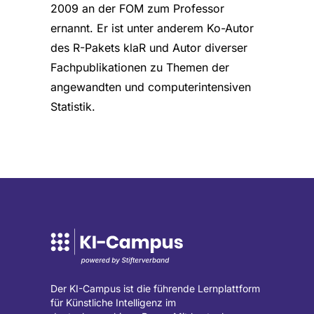
2009 an der FOM zum Professor
ernannt. Er ist unter anderem Ko-Autor
des R-Pakets klaR und Autor diverser
Fachpublikationen zu Themen der
angewandten und computerintensiven
Statistik.
Der KI-Campus ist die führende Lernplattform
für Künstliche Intelligenz im