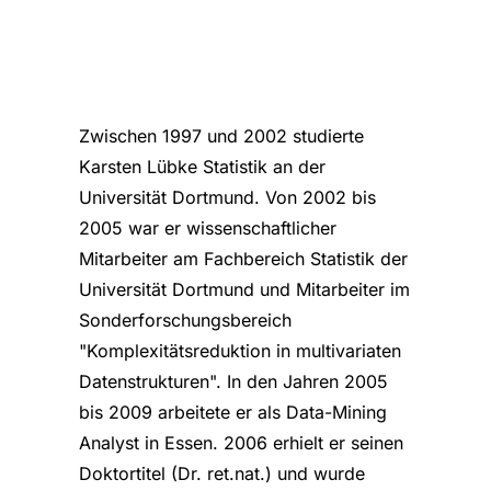
Zwischen 1997 und 2002 studierte
Karsten Lübke Statistik an der
Universität Dortmund. Von 2002 bis
2005 war er wissenschaftlicher
Mitarbeiter am Fachbereich Statistik der
Universität Dortmund und Mitarbeiter im
Sonderforschungsbereich
"Komplexitätsreduktion in multivariaten
Datenstrukturen". In den Jahren 2005
bis 2009 arbeitete er als Data-Mining
Analyst in Essen. 2006 erhielt er seinen
Doktortitel (Dr. ret.nat.) und wurde