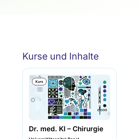
Kurse und Inhalte
Kurs
Dr. med. KI – Chirurgie