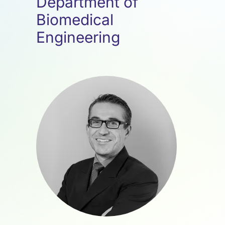
Department of
Biomedical
Engineering