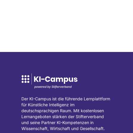
Der KI-Campus ist die führende Lernplattform
für Künstliche Intelligenz im
deutschsprachigen Raum. Mit kostenlosen
Lernangeboten stärken der Stifterverband
und seine Partner KI-Kompetenzen in
Wissenschaft, Wirtschaft und Gesellschaft.