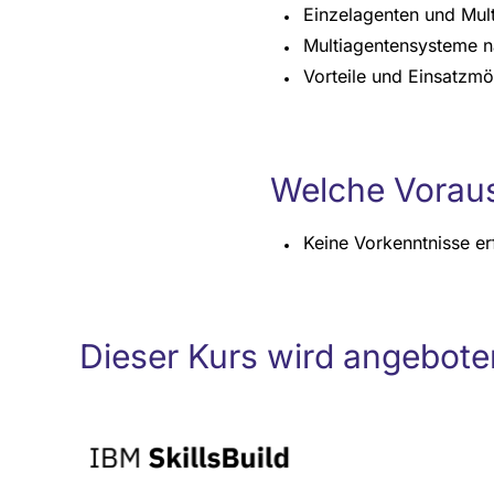
Einzelagenten und Mul
Multiagentensysteme na
Vorteile und Einsatzm
Welche Voraus
Keine Vorkenntnisse er
Dieser Kurs wird angebote