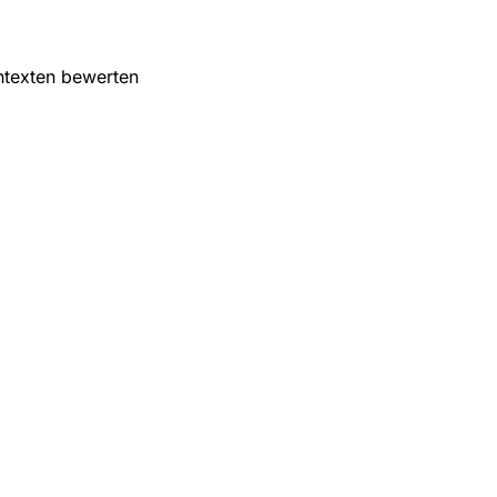
ntexten bewerten