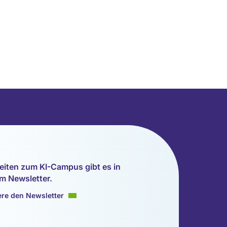
eiten zum KI-Campus gibt es in
m Newsletter.
re den Newsletter