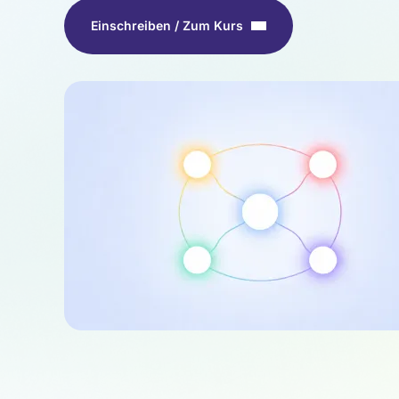
Einschreiben / Zum Kurs