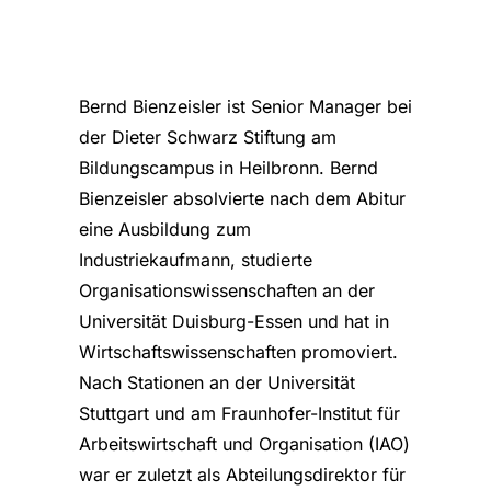
Bernd Bienzeisler ist Senior Manager bei
der Dieter Schwarz Stiftung am
Bildungscampus in Heilbronn. Bernd
Bienzeisler absolvierte nach dem Abitur
eine Ausbildung zum
Industriekaufmann, studierte
Organisationswissenschaften an der
Universität Duisburg-Essen und hat in
Wirtschaftswissenschaften promoviert.
Nach Stationen an der Universität
Stuttgart und am Fraunhofer-Institut für
Arbeitswirtschaft und Organisation (IAO)
war er zuletzt als Abteilungsdirektor für