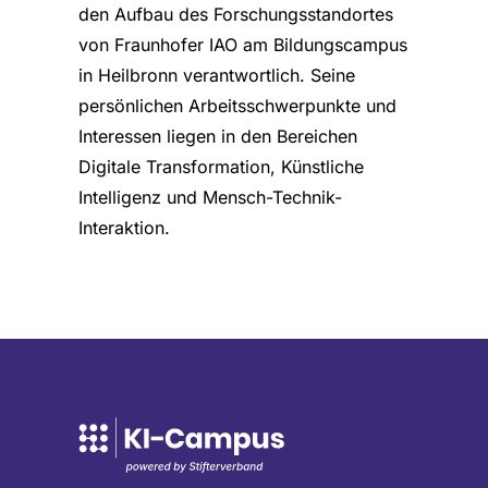
den Aufbau des Forschungsstandortes
von Fraunhofer IAO am Bildungscampus
in Heilbronn verantwortlich. Seine
persönlichen Arbeitsschwerpunkte und
Interessen liegen in den Bereichen
Digitale Transformation, Künstliche
Intelligenz und Mensch-Technik-
Interaktion.