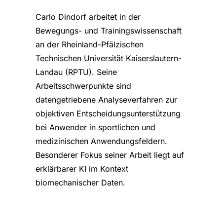
Carlo Dindorf arbeitet in der
Bewegungs- und Trainingswissenschaft
an der Rheinland-Pfälzischen
Technischen Universität Kaiserslautern-
Landau (RPTU). Seine
Arbeitsschwerpunkte sind
datengetriebene Analyseverfahren zur
objektiven Entscheidungsunterstützung
bei Anwender in sportlichen und
medizinischen Anwendungsfeldern.
Besonderer Fokus seiner Arbeit liegt auf
erklärbarer KI im Kontext
biomechanischer Daten.