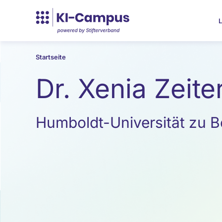
L
Startseite
Dr. Xenia Zeite
Humboldt-Universität zu Be