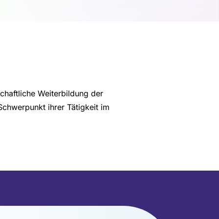
chaftliche Weiterbildung der
Schwerpunkt ihrer Tätigkeit im