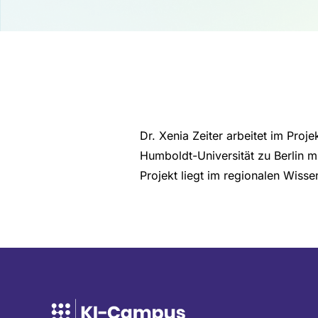
Dr. Xenia Zeiter arbeitet im Pro
Humboldt-Universität zu Berlin m
Projekt liegt im regionalen Wiss