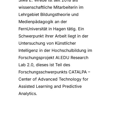
Silke E. Wrede ist seit 2018 als
wissenschaftliche Mitarbeiterin im
Lehrgebiet Bildungstheorie und
Medienpädagogik an der
FernUniversität in Hagen tätig. Ein
Schwerpunkt ihrer Arbeit liegt in der
Untersuchung von Künstlicher
Intelligenz in der Hochschulbildung im
Forschungsprojekt AI.EDU Research
Lab 2.0, dieses ist Teil des
Forschungsschwerpunkts CATALPA –
Center of Advanced Technology for
Assisted Learning and Predictive
Analytics.