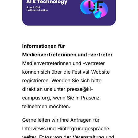
Informationen für
Medienvertreterinnen und -vertreter
Medienvertreterinnen und -vertreter
können sich über die Festival-Website
registrieren. Wenden Sie sich bitte
direkt an uns unter presse@ki-
campus.org, wenn Sie in Präsenz
teilnehmen möchten.
Gerne leiten wir Ihre Anfragen für
Interviews und Hintergrundgespräche
weiter. Fotos von der Veranstaltung und