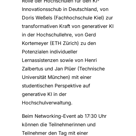
Rolle der Hochschulen für den KI-
Innovationsschub in Deutschland, von
Doris Weßels (Fachhochschule Kiel) zur
transformativen Kraft von generativer KI
in der Hochschullehre, von Gerd
Kortemeyer (ETH Zürich) zu den
Potenzialen individueller
Lernassistenzen sowie von Henri
Zalbertus und Jan Plüer (Technische
Universität München) mit einer
studentischen Perspektive auf
generative KI in der
Hochschulverwaltung.
Beim Networking-Event ab 17:30 Uhr
können die Teilnehmerinnen und
Teilnehmer den Tag mit einer