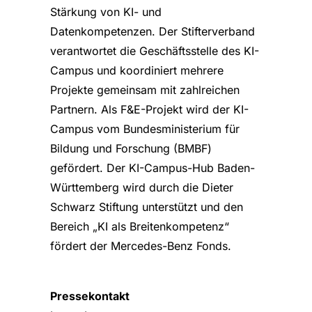
Stärkung von KI- und
Datenkompetenzen. Der Stifterverband
verantwortet die Geschäftsstelle des KI-
Campus und koordiniert mehrere
Projekte gemeinsam mit zahlreichen
Partnern. Als F&E-Projekt wird der KI-
Campus vom Bundesministerium für
Bildung und Forschung (BMBF)
gefördert. Der KI-Campus-Hub Baden-
Württemberg wird durch die Dieter
Schwarz Stiftung unterstützt und den
Bereich „KI als Breitenkompetenz“
fördert der Mercedes-Benz Fonds.
Pressekontakt