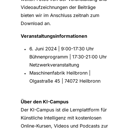
Videoaufzeichnungen der Beiträge
bieten wir im Anschluss zeitnah zum
Download an.
Veranstaltungsinformationen
6. Juni 2024 | 9:00-17:30 Uhr
Bühnenprogramm | 17:30-21:00 Uhr
Netzwerkveranstaltung
Maschinenfabrik Heilbronn |
Olgastraße 45 | 74072 Heilbronn
Über den KI-Campus
Der KI-Campus ist die Lernplattform für
Künstliche Intelligenz mit kostenlosen
Online-Kursen, Videos und Podcasts zur