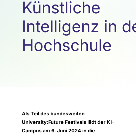
Künstliche
Intelligenz in d
Hochschule
Als Teil des bundesweiten
University:Future Festivals lädt der KI-
Campus am 6. Juni 2024 in die