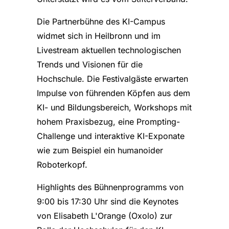
Die Partnerbühne des KI-Campus
widmet sich in Heilbronn und im
Livestream aktuellen technologischen
Trends und Visionen für die
Hochschule. Die Festivalgäste erwarten
Impulse von führenden Köpfen aus dem
KI- und Bildungsbereich, Workshops mit
hohem Praxisbezug, eine Prompting-
Challenge und interaktive KI-Exponate
wie zum Beispiel ein humanoider
Roboterkopf.
Highlights des Bühnenprogramms von
9:00 bis 17:30 Uhr sind die Keynotes
von Elisabeth L'Orange (Oxolo) zur