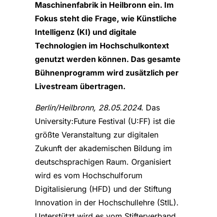
Maschinenfabrik in Heilbronn ein. Im
Fokus steht die Frage, wie Künstliche
Intelligenz (KI) und digitale
Technologien im Hochschulkontext
genutzt werden können. Das gesamte
Bühnenprogramm wird zusätzlich per
Livestream übertragen.
Berlin/Heilbronn, 28.05.2024.
Das
University:Future Festival (U:FF) ist die
größte Veranstaltung zur digitalen
Zukunft der akademischen Bildung im
deutschsprachigen Raum. Organisiert
wird es vom Hochschulforum
Digitalisierung (HFD) und der Stiftung
Innovation in der Hochschullehre (StIL).
Unterstützt wird es vom Stifterverband.