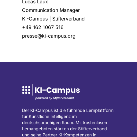
Lucas Laux
Communication Manager
KI-Campus | Stifterverband
+49 162 1067 516
presse@ki-campus.org
Der KI-Campus ist die führende Lernplattform
für Künstliche Intelligenz im
deutschsprachigen Raum. Mit kostenlosen
Lernangeboten stärken der Stifterverband
und seine Partner KI-Kompetenzen in