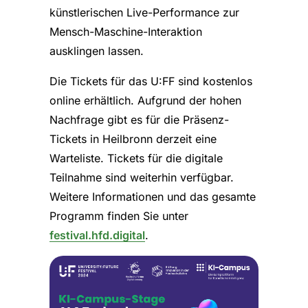
künstlerischen Live-Performance zur
Mensch-Maschine-Interaktion
ausklingen lassen.
Die Tickets für das U:FF sind kostenlos
online erhältlich. Aufgrund der hohen
Nachfrage gibt es für die Präsenz-
Tickets in Heilbronn derzeit eine
Warteliste. Tickets für die digitale
Teilnahme sind weiterhin verfügbar.
Weitere Informationen und das gesamte
Programm finden Sie unter
festival.hfd.digital
.