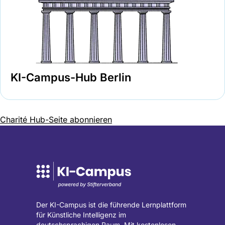
KI-Campus-Hub Berlin
Seitennummerierung
Charité Hub-Seite abonnieren
Der KI-Campus ist die führende Lernplattform
für Künstliche Intelligenz im
deutschsprachigen Raum. Mit kostenlosen