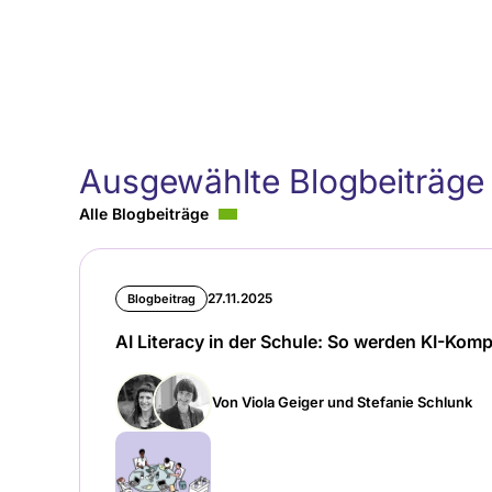
Ausgewählte Blogbeiträge
Alle Blogbeiträge
27.11.2025
Blogbeitrag
AI Literacy in der Schule: So werden KI-Komp
Von Viola Geiger und Stefanie Schlunk