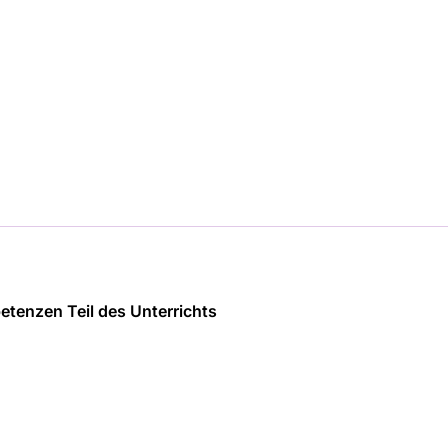
etenzen Teil des Unterrichts