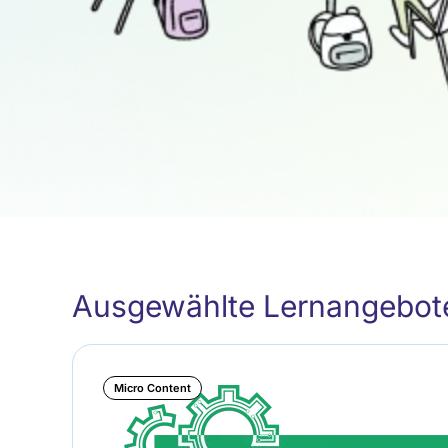
Ausgewählte Lernangebot
Micro Content