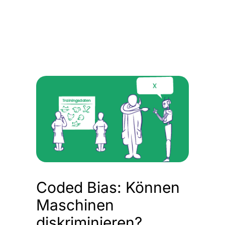
Coded Bias: Können
Maschinen
diskriminieren?