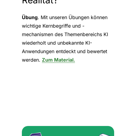
Übung
. Mit unseren Übungen können
wichtige Kernbegriffe und -
mechanismen des Themenbereichs KI
wiederholt und unbekannte KI-
Anwendungen entdeckt und bewertet
werden.
Zum Material.