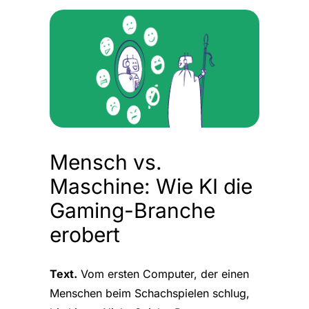
Mensch vs.
Maschine: Wie KI die
Gaming-Branche
erobert
Text.
Vom ersten Computer, der einen
Menschen beim Schachspielen schlug,