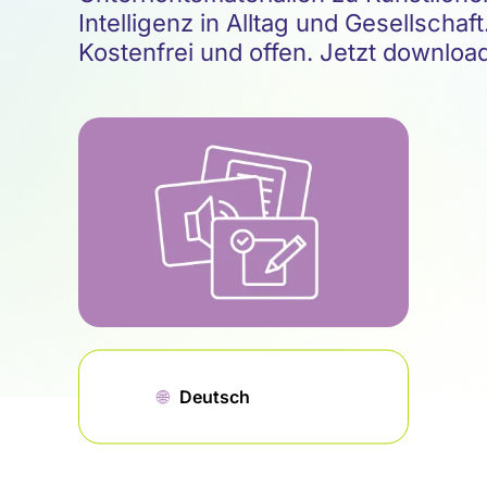
Intelligenz in Alltag und Gesellschaft
Kostenfrei und offen. Jetzt downloa
🌐︎
Deutsch