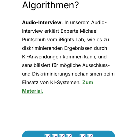
Algorithmen?
Audio-Interview
. In unserem Audio-
Interview erklärt Experte Michael
Puntschuh vom iRights.Lab, wie es zu
diskriminierenden Ergebnissen durch
KI-Anwendungen kommen kann, und
sensibilisiert für mögliche Ausschluss-
und Diskriminierungsmechanismen beim
Einsatz von KI-Systemen.
Zum
Material.