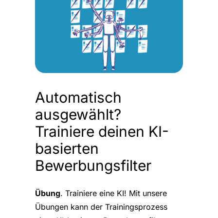
Automatisch
ausgewählt?
Trainiere deinen KI-
basierten
Bewerbungsfilter
Übung
. Trainiere eine KI! Mit unsere
Übungen kann der Trainingsprozess