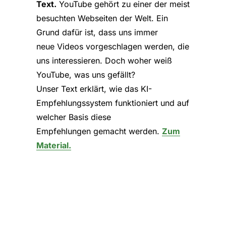
Text.
YouTube gehört zu einer der meist
besuchten Webseiten der Welt. Ein
Grund dafür ist, dass uns immer
neue Videos vorgeschlagen werden, die
uns interessieren. Doch woher weiß
YouTube, was uns gefällt?
Unser Text erklärt, wie das KI-
Empfehlungssystem funktioniert und auf
welcher Basis diese
Empfehlungen gemacht werden.
Zum
Material.