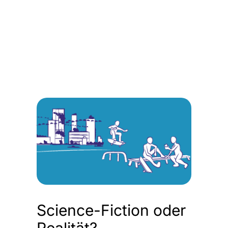
Science-Fiction oder
Realität?