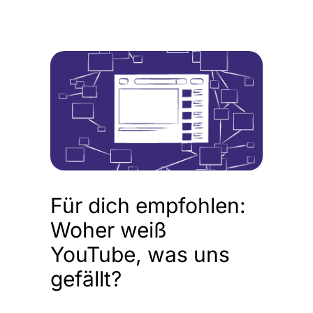
Für dich empfohlen:
Woher weiß
YouTube, was uns
gefällt?