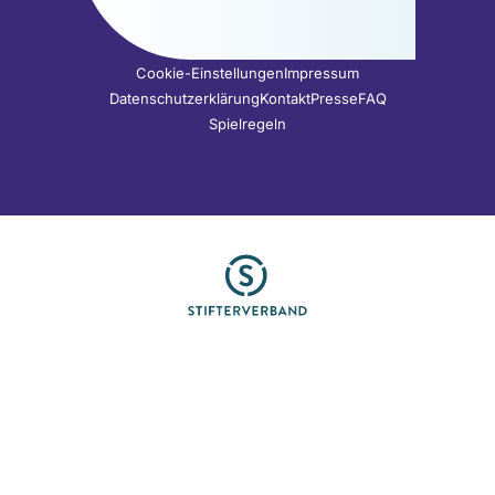
Cookie-Einstellungen
Impressum
Datenschutzerklärung
Kontakt
Presse
FAQ
Spielregeln