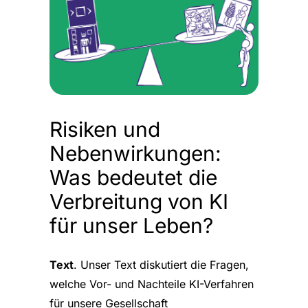
Risiken und
Nebenwirkungen:
Was bedeutet die
Verbreitung von KI
für unser Leben?
Text
. Unser Text diskutiert die Fragen,
welche Vor- und Nachteile KI-Verfahren
für unsere Gesellschaft