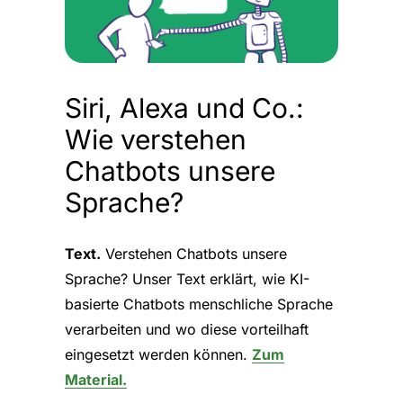
Siri, Alexa und Co.:
Wie verstehen
Chatbots unsere
Sprache?
Text.
Verstehen Chatbots unsere
Sprache? Unser Text erklärt, wie KI-
basierte Chatbots menschliche Sprache
verarbeiten und wo diese vorteilhaft
eingesetzt werden können.
Zum
Material.