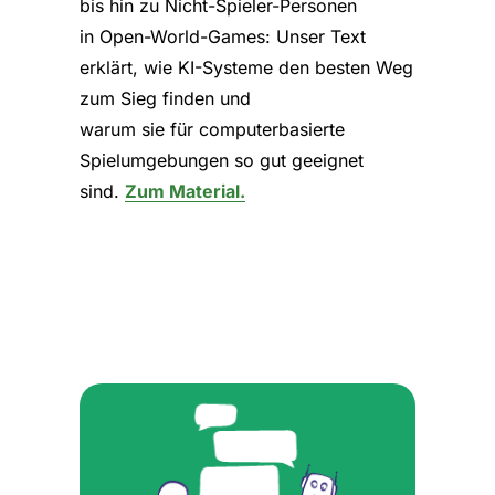
bis hin zu Nicht-Spieler-Personen
in Open-World-Games: Unser Text
erklärt, wie KI-Systeme den besten Weg
zum Sieg finden und
warum sie für computerbasierte
Spielumgebungen so gut geeignet
sind.
Zum Material.