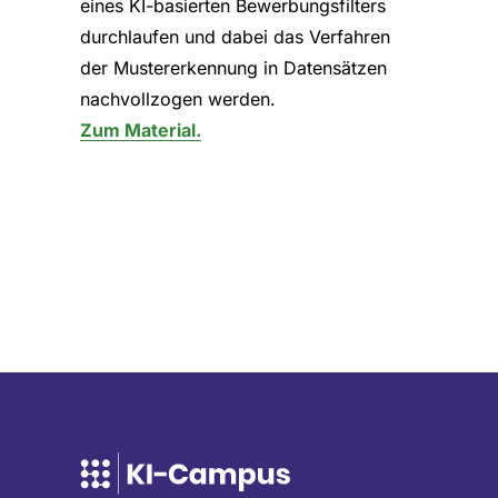
eines KI-basierten Bewerbungsfilters
durchlaufen und dabei das Verfahren
der Mustererkennung in Datensätzen
nachvollzogen werden.
Zum Material.