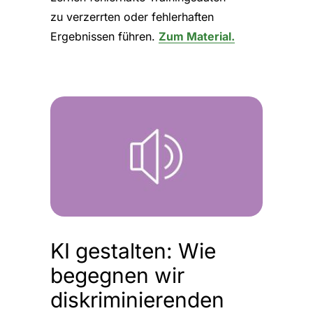
zu verzerrten oder fehlerhaften
Ergebnissen führen.
Zum Material.
KI gestalten: Wie
begegnen wir
diskriminierenden