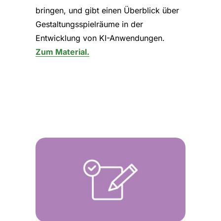
bringen, und gibt einen Überblick über
Gestaltungsspielräume in der
Entwicklung von KI-Anwendungen.
Zum Material.