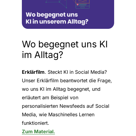
Wo begegnet uns KI
im Alltag?
Erklärfilm
. Steckt KI in Social Media?
Unser Erklärfilm beantwortet die Frage,
wo uns KI im Alltag begegnet, und
erläutert am Beispiel von
personalisierten Newsfeeds auf Social
Media, wie Maschinelles Lernen
funktioniert.
Zum Material.