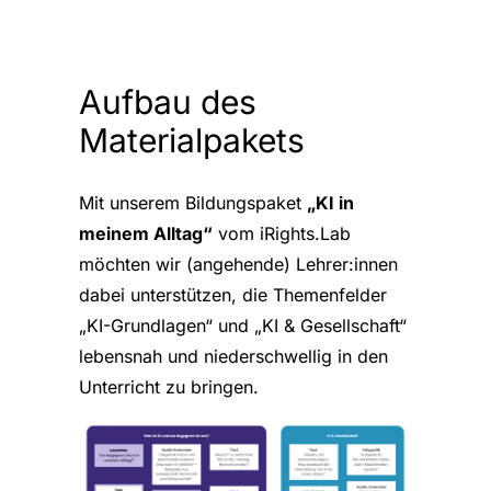
Aufbau des
Materialpakets
Mit unserem Bildungspaket
„KI in
meinem Alltag“
vom iRights.Lab
möchten wir (angehende) Lehrer:innen
dabei unterstützen, die Themenfelder
„KI-Grundlagen“ und „KI & Gesellschaft“
lebensnah und niederschwellig in den
Unterricht zu bringen.