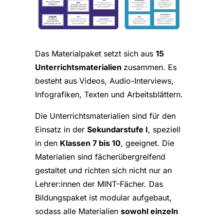
Das Materialpaket setzt sich aus
15
Unterrichtsmaterialien
zusammen. Es
besteht aus Videos, Audio-Interviews,
Infografiken, Texten und Arbeitsblättern.
Die Unterrichtsmaterialien sind für den
Einsatz in der
Sekundarstufe I
, speziell
in den
Klassen 7 bis 10
, geeignet. Die
Materialien sind fächerübergreifend
gestaltet und richten sich nicht nur an
Lehrer:innen der MINT-Fächer. Das
Bildungspaket ist modular aufgebaut,
sodass alle Materialien
sowohl einzeln