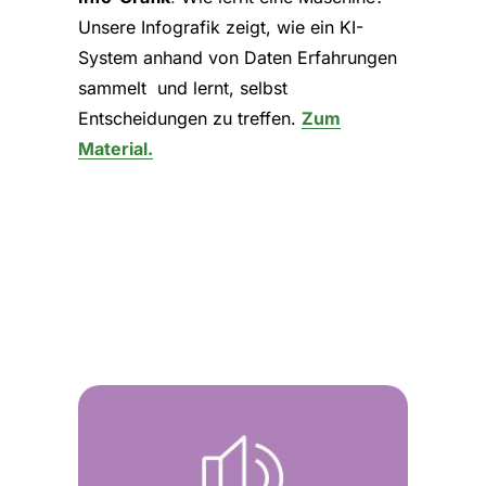
Unsere Infografik zeigt, wie ein KI-
System anhand von Daten Erfahrungen
sammelt und lernt, selbst
Entscheidungen zu treffen.
Zum
Material.