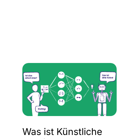
Was ist Künstliche