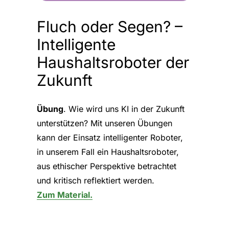
Fluch oder Segen? –
Intelligente
Haushaltsroboter der
Zukunft
Übung
. Wie wird uns KI in der Zukunft
unterstützen? Mit unseren Übungen
kann der Einsatz intelligenter Roboter,
in unserem Fall ein Haushaltsroboter,
aus ethischer Perspektive betrachtet
und kritisch reflektiert werden.
Zum Material.