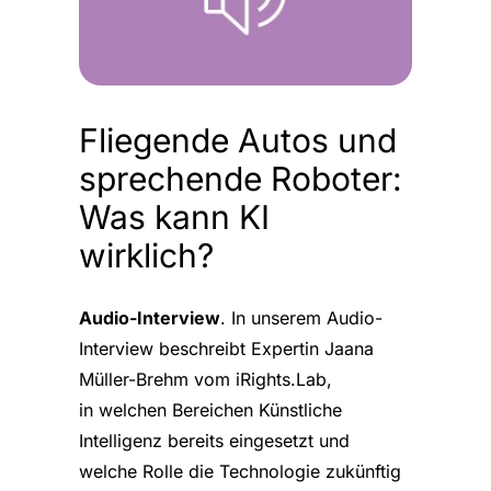
Fliegende Autos und
sprechende Roboter:
Was kann KI
wirklich?
Audio-Interview
. In unserem Audio-
Interview beschreibt Expertin Jaana
Müller-Brehm vom iRights.Lab,
in welchen Bereichen Künstliche
Intelligenz bereits eingesetzt und
welche Rolle die Technologie zukünftig