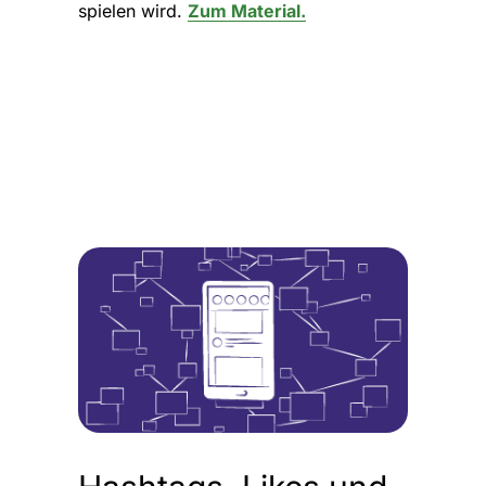
spielen wird.
Zum Material.