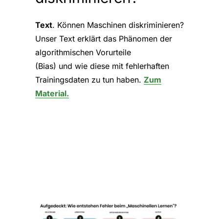
Text
. Können Maschinen diskriminieren?
Unser Text erklärt das Phänomen der
algorithmischen Vorurteile
(Bias) und wie diese mit fehlerhaften
Trainingsdaten zu tun haben.
Zum
Material.