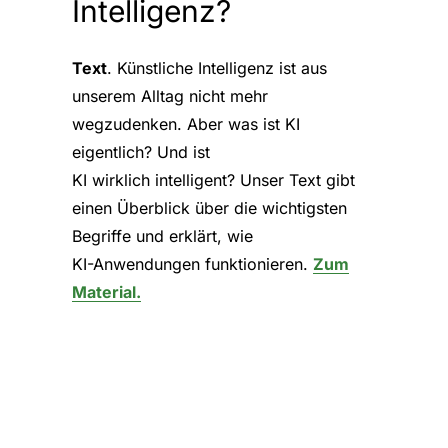
Intelligenz?
Text
. Künstliche Intelligenz ist aus
unserem Alltag nicht mehr
wegzudenken. Aber was ist KI
eigentlich? Und ist
KI wirklich intelligent? Unser Text gibt
einen Überblick über die wichtigsten
Begriffe und erklärt, wie
KI-Anwendungen funktionieren.
Zum
Material.