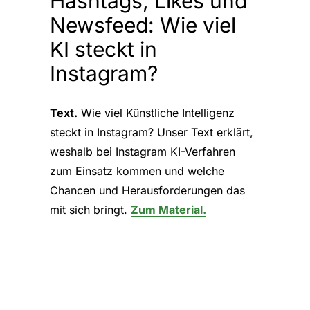
Hashtags, Likes und
Newsfeed: Wie viel
KI steckt in
Instagram?
Text.
Wie viel Künstliche Intelligenz
steckt in Instagram? Unser Text erklärt,
weshalb bei Instagram KI-Verfahren
zum Einsatz kommen und welche
Chancen und Herausforderungen das
mit sich bringt.
Zum Material.