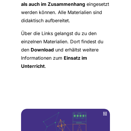
als auch im Zusammenhang
eingesetzt
werden können. Alle Materialien sind
didaktisch aufbereitet.
Über die Links gelangst du zu den
einzelnen Materialien. Dort findest du
den
Download
und erhältst weitere
Informationen zum
Einsatz im
Unterricht
.