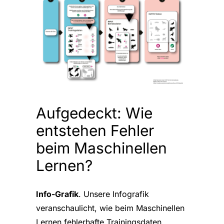
Aufgedeckt: Wie
entstehen Fehler
beim Maschinellen
Lernen?
Info-Grafik
. Unsere Infografik
veranschaulicht, wie beim Maschinellen
Lernen fehlerhafte Trainingsdaten