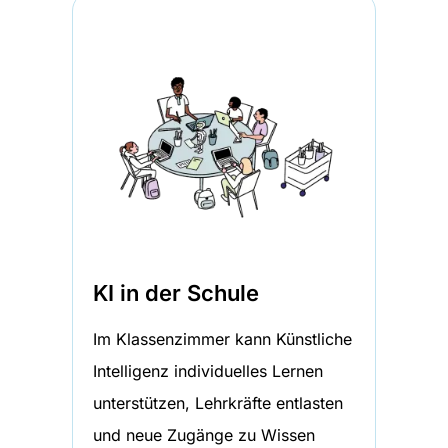
KI in der Schule
Im Klassenzimmer kann Künstliche
Intelligenz individuelles Lernen
unterstützen, Lehrkräfte entlasten
und neue Zugänge zu Wissen