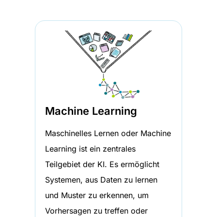
Machine Learning
Maschinelles Lernen oder Machine
Learning ist ein zentrales
Teilgebiet der KI. Es ermöglicht
Systemen, aus Daten zu lernen
und Muster zu erkennen, um
Vorhersagen zu treffen oder