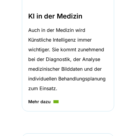
KI in der Medizin
Auch in der Medizin wird
Künstliche Intelligenz immer
wichtiger. Sie kommt zunehmend
bei der Diagnostik, der Analyse
medizinischer Bilddaten und der
individuellen Behandlungsplanung
zum Einsatz.
Mehr dazu