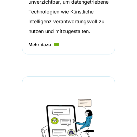
unverzichtbar, um datengetriebene
Technologien wie Künstliche
Intelligenz verantwortungsvoll zu
nutzen und mitzugestalten.
Mehr dazu