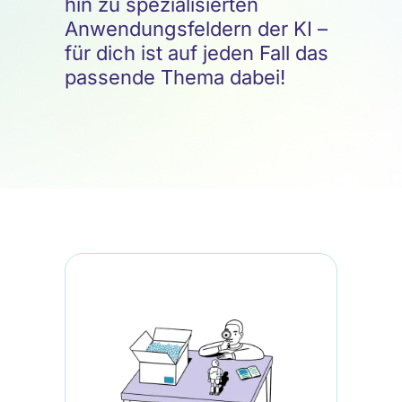
hin zu spezialisierten
Anwendungsfeldern der KI –
für dich ist auf jeden Fall das
passende Thema dabei!