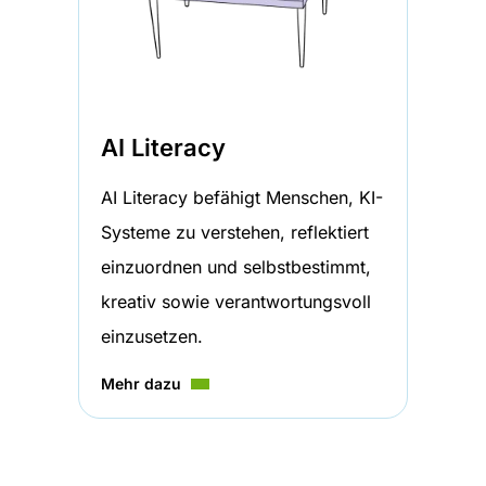
AI Literacy
AI Literacy befähigt Menschen, KI-
Systeme zu verstehen, reflektiert
einzuordnen und selbstbestimmt,
kreativ sowie verantwortungsvoll
einzusetzen.
Mehr dazu