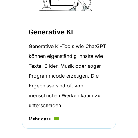
Generative KI
Generative KI-Tools wie ChatGPT
können eigenständig Inhalte wie
Texte, Bilder, Musik oder sogar
Programmcode erzeugen. Die
Ergebnisse sind oft von
menschlichen Werken kaum zu
unterscheiden.
Mehr dazu