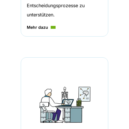
Entscheidungsprozesse zu
unterstützen.
Mehr dazu