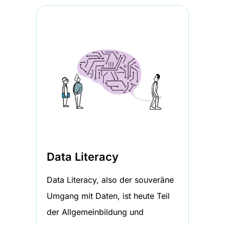
Data Literacy
Data Literacy, also der souveräne
Umgang mit Daten, ist heute Teil
der Allgemeinbildung und