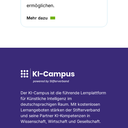
ermöglichen.
Mehr dazu
Der KI-Campus ist die führende Lernplattform
für Künstliche Intelligenz im
deutschsprachigen Raum. Mit kostenlosen
Lernangeboten stärken der Stifterverband
und seine Partner KI-Kompetenzen in
Wissenschaft, Wirtschaft und Gesellschaft.