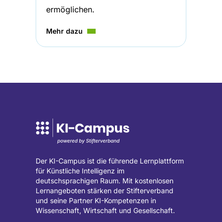
ermöglichen.
Mehr dazu
Der KI-Campus ist die führende Lernplattform
für Künstliche Intelligenz im
deutschsprachigen Raum. Mit kostenlosen
Lernangeboten stärken der Stifterverband
und seine Partner KI-Kompetenzen in
Wissenschaft, Wirtschaft und Gesellschaft.