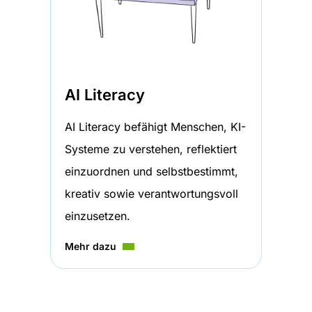
AI Literacy
AI Literacy befähigt Menschen, KI-
Systeme zu verstehen, reflektiert
einzuordnen und selbstbestimmt,
kreativ sowie verantwortungsvoll
einzusetzen.
Mehr dazu