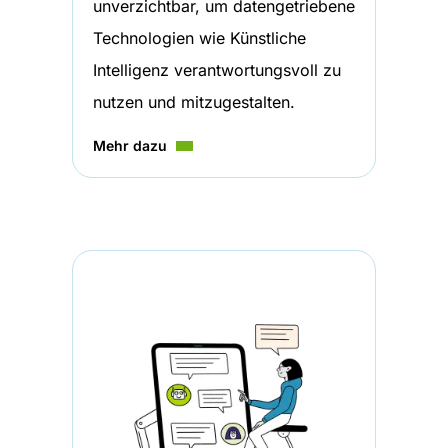
unverzichtbar, um datengetriebene
Technologien wie Künstliche
Intelligenz verantwortungsvoll zu
nutzen und mitzugestalten.
Mehr dazu