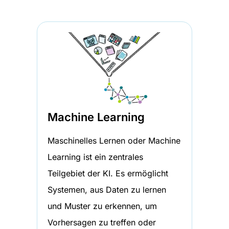
Machine Learning
Maschinelles Lernen oder Machine
Learning ist ein zentrales
Teilgebiet der KI. Es ermöglicht
Systemen, aus Daten zu lernen
und Muster zu erkennen, um
Vorhersagen zu treffen oder