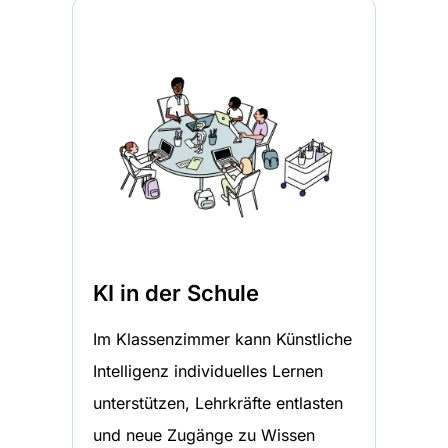
KI in der Schule
Im Klassenzimmer kann Künstliche
Intelligenz individuelles Lernen
unterstützen, Lehrkräfte entlasten
und neue Zugänge zu Wissen