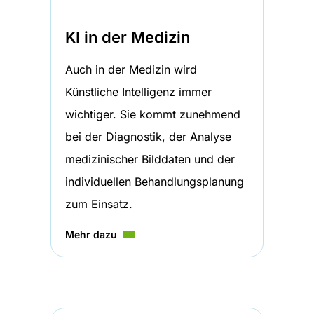
KI in der Medizin
Auch in der Medizin wird
Künstliche Intelligenz immer
wichtiger. Sie kommt zunehmend
bei der Diagnostik, der Analyse
medizinischer Bilddaten und der
individuellen Behandlungsplanung
zum Einsatz.
Mehr dazu