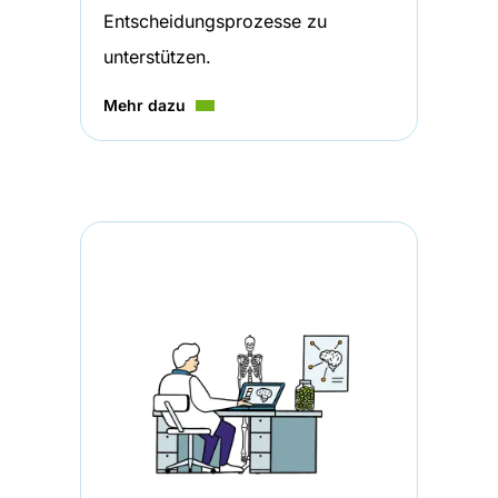
Entscheidungsprozesse zu
unterstützen.
Mehr dazu