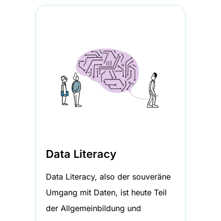
Data Literacy
Data Literacy, also der souveräne
Umgang mit Daten, ist heute Teil
der Allgemeinbildung und