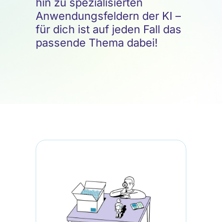
hin zu spezialisierten
Anwendungsfeldern der KI –
für dich ist auf jeden Fall das
passende Thema dabei!