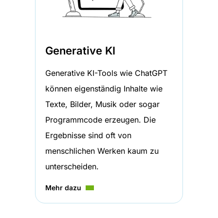
Generative KI
Generative KI-Tools wie ChatGPT
können eigenständig Inhalte wie
Texte, Bilder, Musik oder sogar
Programmcode erzeugen. Die
Ergebnisse sind oft von
menschlichen Werken kaum zu
unterscheiden.
Mehr dazu