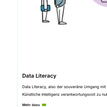
Data Literacy
Data Literacy, also der souveräne Umgang mit 
Künstliche Intelligenz verantwortungsvoll zu nu
Mehr dazu