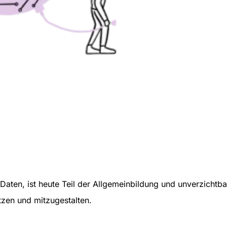
Daten, ist heute Teil der Allgemeinbildung und unverzichtb
tzen und mitzugestalten.