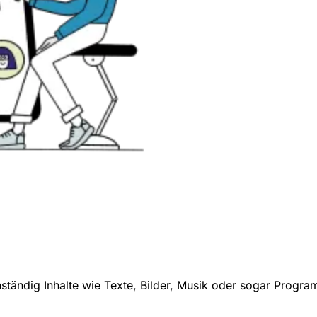
tändig Inhalte wie Texte, Bilder, Musik oder sogar Progr