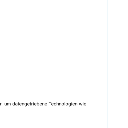
ar, um datengetriebene Technologien wie