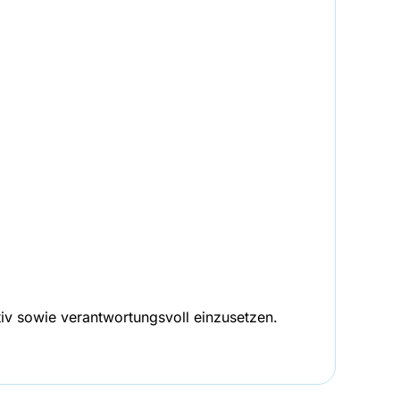
tiv sowie verantwortungsvoll einzusetzen.