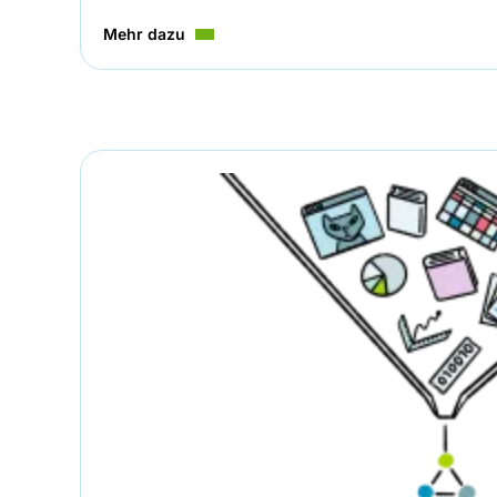
Mehr dazu