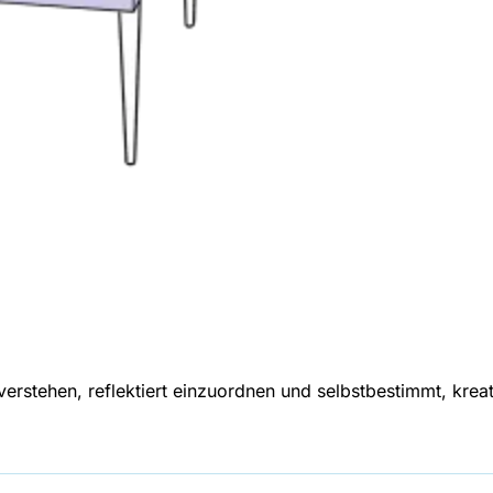
erstehen, reflektiert einzuordnen und selbstbestimmt, krea