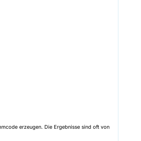
ammcode erzeugen. Die Ergebnisse sind oft von