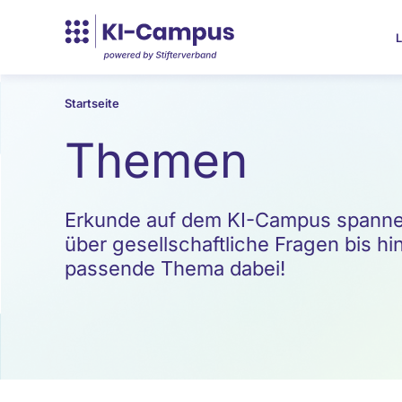
L
Startseite
Themen
Erkunde auf dem KI-Campus spannen
über gesellschaftliche Fragen bis hin
passende Thema dabei!