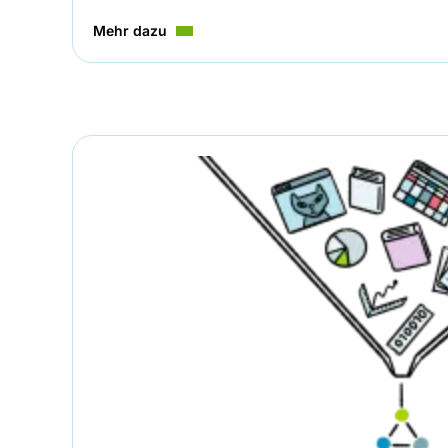
Mehr dazu