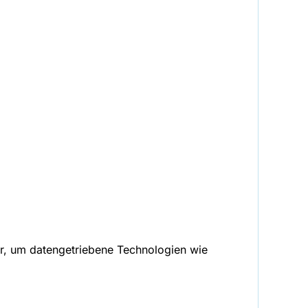
ar, um datengetriebene Technologien wie