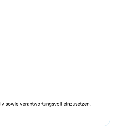
tiv sowie verantwortungsvoll einzusetzen.