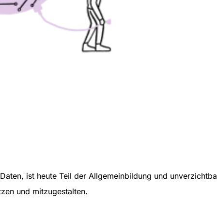
Daten, ist heute Teil der Allgemeinbildung und unverzichtb
tzen und mitzugestalten.