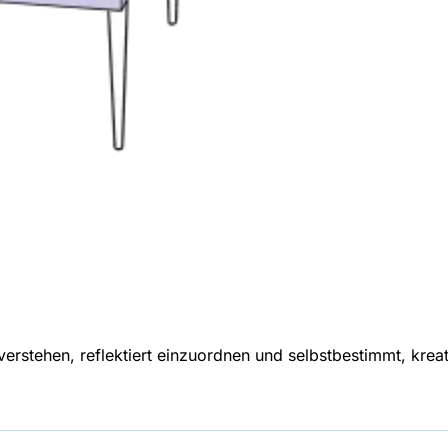
erstehen, reflektiert einzuordnen und selbstbestimmt, krea