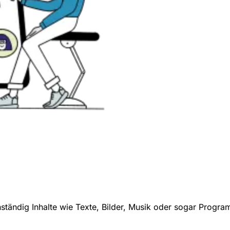
tändig Inhalte wie Texte, Bilder, Musik oder sogar Progr