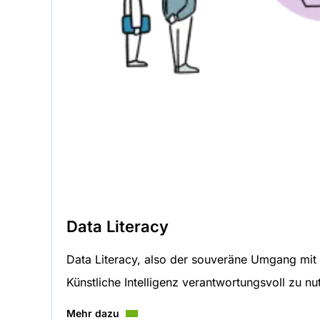
Data Literacy
Data Literacy, also der souveräne Umgang mit 
Künstliche Intelligenz verantwortungsvoll zu nu
Mehr dazu