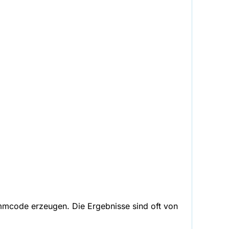
ammcode erzeugen. Die Ergebnisse sind oft von