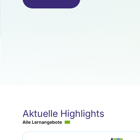
Aktuelle Highlights
Alle Lernangebote