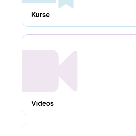
Kurse
Videos