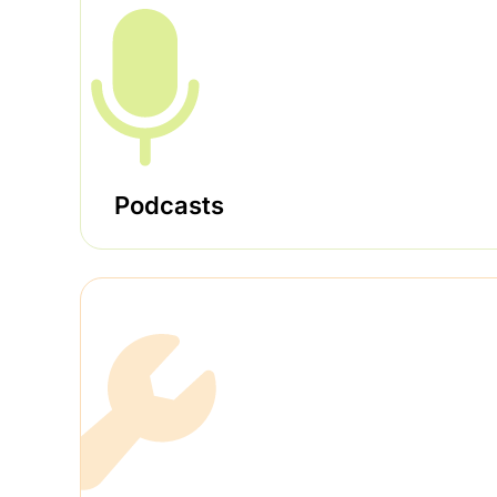
Podcasts