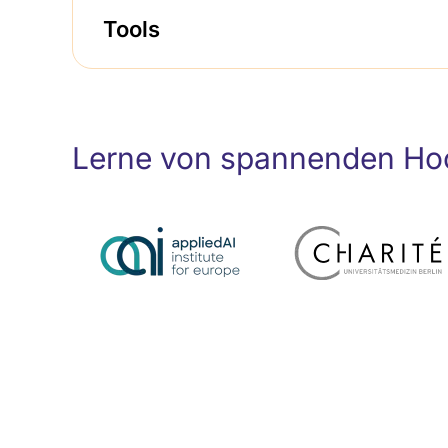
Tools
Lerne von spannenden Hoc