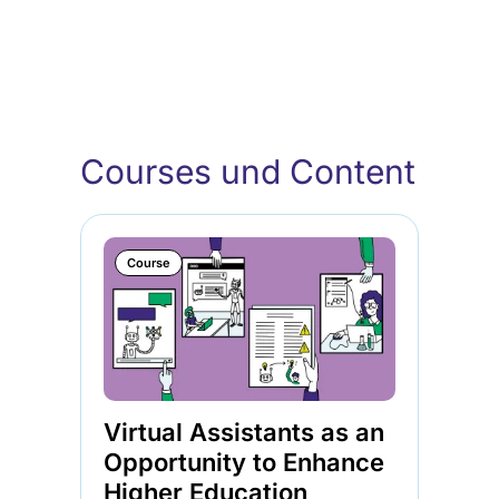
Courses und Content
Course
Virtual Assistants as an
Opportunity to Enhance
Higher Education