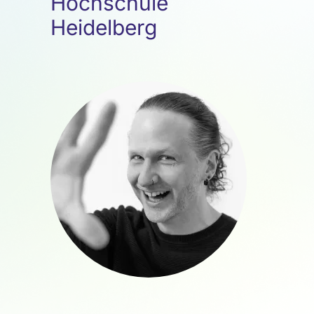
Hochschule
Heidelberg