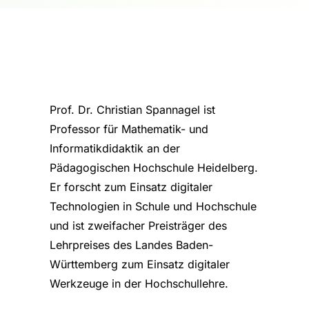
Prof. Dr. Christian Spannagel ist
Professor für Mathematik- und
Informatikdidaktik an der
Pädagogischen Hochschule Heidelberg.
Er forscht zum Einsatz digitaler
Technologien in Schule und Hochschule
und ist zweifacher Preisträger des
Lehrpreises des Landes Baden-
Württemberg zum Einsatz digitaler
Werkzeuge in der Hochschullehre.