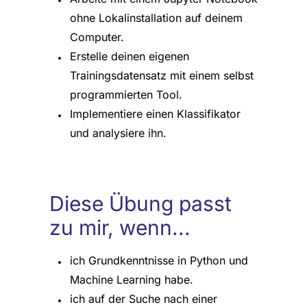
ohne Lokalinstallation auf deinem
Computer.
Erstelle deinen eigenen
Trainingsdatensatz mit einem selbst
programmierten Tool.
Implementiere einen Klassifikator
und analysiere ihn.
Diese Übung passt
zu mir, wenn...
ich Grundkenntnisse in Python und
Machine Learning habe.
ich auf der Suche nach einer