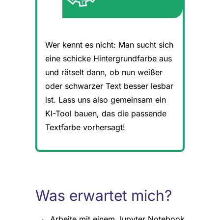
Wer kennt es nicht: Man sucht sich
eine schicke Hintergrundfarbe aus
und rätselt dann, ob nun weißer
oder schwarzer Text besser lesbar
ist. Lass uns also gemeinsam ein
KI-Tool bauen, das die passende
Textfarbe vorhersagt!
Was erwartet mich?
Arbeite mit einem Jupyter Notebook