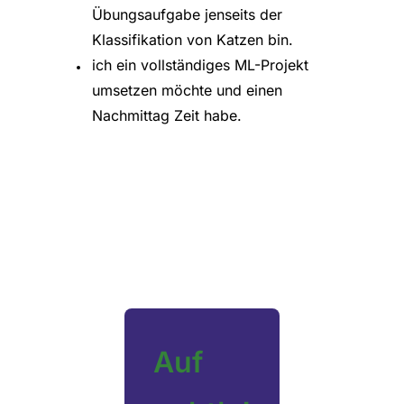
Übungsaufgabe jenseits der
Klassifikation von Katzen bin.
ich ein vollständiges ML-Projekt
umsetzen möchte und einen
Nachmittag Zeit habe.
Auf