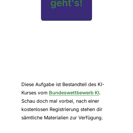
geht's!
Diese Aufgabe ist Bestandteil des KI-
Kurses vom
Bundeswettbewerb KI
.
Schau doch mal vorbei, nach einer
kostenlosen Registrierung stehen dir
sämtliche Materialien zur Verfügung.