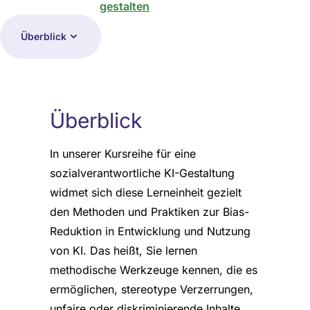
gestalten
Überblick
Überblick
In unserer Kursreihe für eine
sozialverantwortliche KI-Gestaltung
widmet sich diese Lerneinheit gezielt
den Methoden und Praktiken zur Bias-
Reduktion in Entwicklung und Nutzung
von KI. Das heißt, Sie lernen
methodische Werkzeuge kennen, die es
ermöglichen, stereotype Verzerrungen,
unfaire oder diskriminierende Inhalte