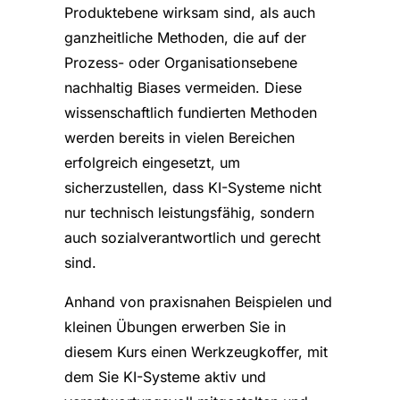
Produktebene wirksam sind, als auch
ganzheitliche Methoden, die auf der
Prozess- oder Organisationsebene
nachhaltig Biases vermeiden. Diese
wissenschaftlich fundierten Methoden
werden bereits in vielen Bereichen
erfolgreich eingesetzt, um
sicherzustellen, dass KI-Systeme nicht
nur technisch leistungsfähig, sondern
auch sozialverantwortlich und gerecht
sind.
Anhand von praxisnahen Beispielen und
kleinen Übungen erwerben Sie in
diesem Kurs einen Werkzeugkoffer, mit
dem Sie KI-Systeme aktiv und