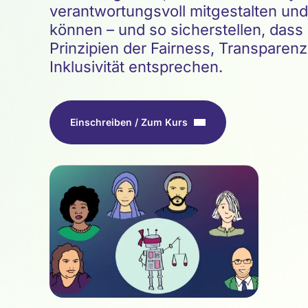
verantwortungsvoll mitgestalten un
können – und so sicherstellen, dass
Prinzipien der Fairness, Transparen
Inklusivität entsprechen.
Einschreiben / Zum Kurs