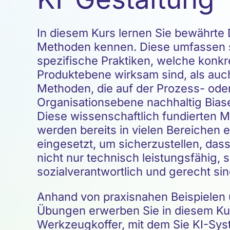
In diesem Kurs lernen Sie bewährte
Methoden kennen. Diese umfassen 
spezifische Praktiken, welche konkr
Produktebene wirksam sind, als auc
Methoden, die auf der Prozess- ode
Organisationsebene nachhaltig Bias
Diese wissenschaftlich fundierten 
werden bereits in vielen Bereichen e
eingesetzt, um sicherzustellen, das
nicht nur technisch leistungsfähig,
sozialverantwortlich und gerecht si
Anhand von praxisnahen Beispielen 
Übungen erwerben Sie in diesem Ku
Werkzeugkoffer, mit dem Sie KI-Sys