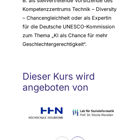
B. als stellvertretende Vorsitzende des
Kompetenzzentrums Technik – Diversity
– Chancengleichheit oder als Expertin
für die Deutsche UNESCO-Kommission
zum Thema „KI als Chance für mehr
Geschlechtergerechtigkeit“.
Dieser Kurs wird
angeboten von