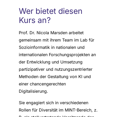
Wer bietet diesen
Kurs an?
Prof. Dr. Nicola Marsden arbeitet
gemeinsam mit ihrem Team im Lab für
Sozioinformatik in nationalen und
internationalen Forschungsprojekten an
der Entwicklung und Umsetzung
partizipativer und nutzungszentrierter
Methoden der Gestaltung von KI und
einer chancengerechten
Digitalisierung.
Sie engagiert sich in verschiedenen
Rollen für Diversität im MINT-Bereich, z.