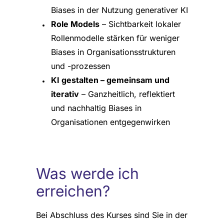
Biases in der Nutzung generativer KI
Role Models
– Sichtbarkeit lokaler
Rollenmodelle stärken für weniger
Biases in Organisationsstrukturen
und -prozessen
KI gestalten – gemeinsam und
iterativ
– Ganzheitlich, reflektiert
und nachhaltig Biases in
Organisationen entgegenwirken
Was werde ich
erreichen?
Bei Abschluss des Kurses sind Sie in der