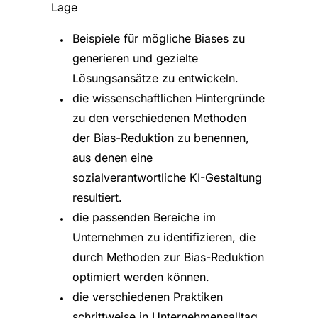
Lage
Beispiele für mögliche Biases zu
generieren und gezielte
Lösungsansätze zu entwickeln.
die wissenschaftlichen Hintergründe
zu den verschiedenen Methoden
der Bias-Reduktion zu benennen,
aus denen eine
sozialverantwortliche KI-Gestaltung
resultiert.
die passenden Bereiche im
Unternehmen zu identifizieren, die
durch Methoden zur Bias-Reduktion
optimiert werden können.
die verschiedenen Praktiken
schrittweise in Unternehmensalltag