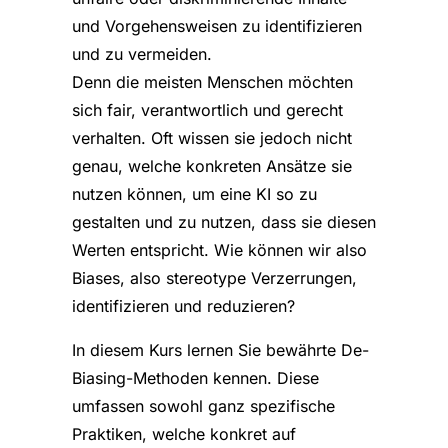
und Vorgehensweisen zu identifizieren
und zu vermeiden.
Denn die meisten Menschen möchten
sich fair, verantwortlich und gerecht
verhalten. Oft wissen sie jedoch nicht
genau, welche konkreten Ansätze sie
nutzen können, um eine KI so zu
gestalten und zu nutzen, dass sie diesen
Werten entspricht. Wie können wir also
Biases, also stereotype Verzerrungen,
identifizieren und reduzieren?
In diesem Kurs lernen Sie bewährte De-
Biasing-Methoden kennen. Diese
umfassen sowohl ganz spezifische
Praktiken, welche konkret auf