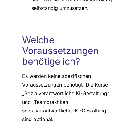
selbständig umzusetzen.
Welche
Voraussetzungen
benötige ich?
Es werden keine spezifischen
Voraussetzungen benötigt. Die Kurse
„Sozialverantwortliche KI-Gestaltung“
und „Teampraktiken
sozialverantwortlicher KI-Gestaltung“
sind optional.