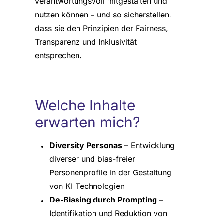
verantwortungsvoll mitgestalten und
nutzen können – und so sicherstellen,
dass sie den Prinzipien der Fairness,
Transparenz und Inklusivität
entsprechen.
Welche Inhalte
erwarten mich?
Diversity Personas
– Entwicklung
diverser und bias-freier
Personenprofile in der Gestaltung
von KI-Technologien
De-Biasing durch Prompting
–
Identifikation und Reduktion von