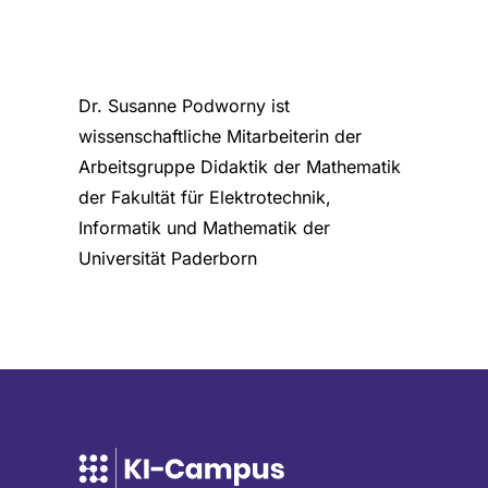
Dr. Susanne Podworny ist
wissenschaftliche Mitarbeiterin der
Arbeitsgruppe Didaktik der Mathematik
der Fakultät für Elektrotechnik,
Informatik und Mathematik der
Universität Paderborn