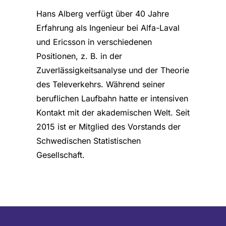
Hans Alberg verfügt über 40 Jahre
Erfahrung als Ingenieur bei Alfa-Laval
und Ericsson in verschiedenen
Positionen, z. B. in der
Zuverlässigkeitsanalyse und der Theorie
des Televerkehrs. Während seiner
beruflichen Laufbahn hatte er intensiven
Kontakt mit der akademischen Welt. Seit
2015 ist er Mitglied des Vorstands der
Schwedischen Statistischen
Gesellschaft.